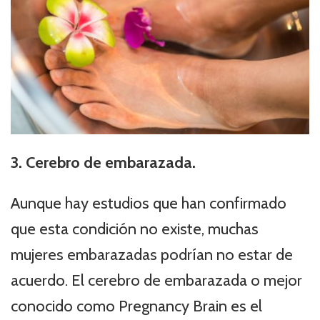
3. Cerebro de embarazada.
Aunque hay estudios que han confirmado
que esta condición no existe, muchas
mujeres embarazadas podrían no estar de
acuerdo. El cerebro de embarazada o mejor
conocido como Pregnancy Brain es el