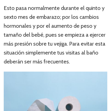
Esto pasa normalmente durante el quinto y
sexto mes de embarazo; por los cambios
hormonales y por el aumento de peso y
tamaño del bebé, pues se empieza a ejercer
más presión sobre tu vejiga. Para evitar esta
situación simplemente tus visitas al baño
deberán ser más frecuentes.