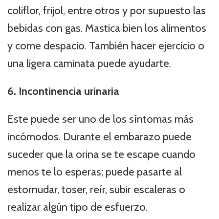
coliflor, frijol, entre otros y por supuesto las
bebidas con gas. Mastica bien los alimentos
y come despacio. También hacer ejercicio o
una ligera caminata puede ayudarte.
6. Incontinencia urinaria
Este puede ser uno de los síntomas más
incómodos. Durante el embarazo puede
suceder que la orina se te escape cuando
menos te lo esperas; puede pasarte al
estornudar, toser, reír, subir escaleras o
realizar algún tipo de esfuerzo.