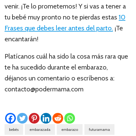
venir. ¡Te lo prometemos! Y si vas a tener a
tu bebé muy pronto no te pierdas estas
10
Frases que debes leer antes del parto.
¡Te
encantarán!
Platícanos cuál ha sido la cosa más rara que
te ha sucedido durante el embarazo,
déjanos un comentario o escríbenos a:
contacto@podermama.com
bebés
embarazada
embarazo
futuramama