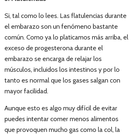
Si, tal como lo lees. Las flatulencias durante
el embarazo son un fenómeno bastante
común. Como ya lo platicamos más arriba, el
exceso de progesterona durante el
embarazo se encarga de relajar los
músculos, incluidos los intestinos y por lo
tanto es normal que los gases salgan con
mayor facilidad.
Aunque esto es algo muy difícil de evitar
puedes intentar comer menos alimentos
que provoquen mucho gas como la col, la