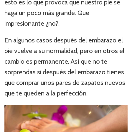
esto es lo que provoca que nuestro pie se
haga un poco más grande. Que
impresionante ¿no?.
En algunos casos después del embarazo el
pie vuelve a su normalidad, pero en otros el
cambio es permanente. Así que no te
sorprendas si después del embarazo tienes
que comprar unos pares de zapatos nuevos
que te queden a la perfección.