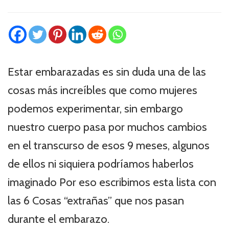
Estar embarazadas es sin duda una de las
cosas más increíbles que como mujeres
podemos experimentar, sin embargo
nuestro cuerpo pasa por muchos cambios
en el transcurso de esos 9 meses, algunos
de ellos ni siquiera podríamos haberlos
imaginado Por eso escribimos esta lista con
las 6 Cosas “extrañas” que nos pasan
durante el embarazo.