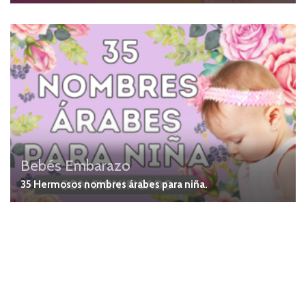
Bebés
Embarazo
35 Hermosos nombres árabes para niña.