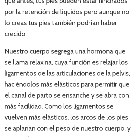
que antes; tus pies pueden estar hinchados
por la retención de líquidos pero aunque no
lo creas tus pies también podrían haber
crecido.
Nuestro cuerpo segrega una hormona que
se llama relaxina, cuya función es relajar los
ligamentos de las articulaciones de la pelvis,
haciéndolos más elásticos para permitir que
el canal de parto se ensanche y se abra con
más facilidad. Como los ligamentos se
vuelven más elásticos, los arcos de los pies
se aplanan con el peso de nuestro cuerpo, y