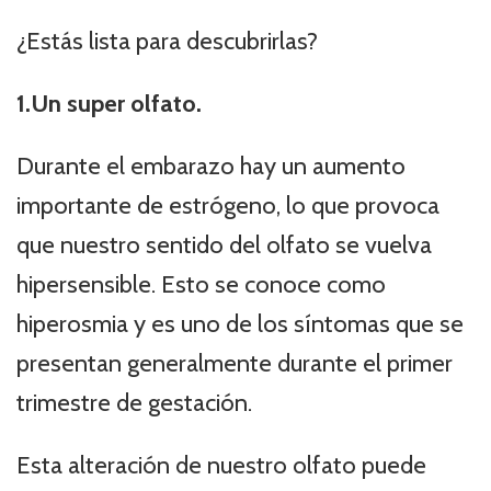
¿Estás lista para descubrirlas?
1.Un super olfato.
Durante el embarazo hay un aumento
importante de estrógeno, lo que provoca
que nuestro sentido del olfato se vuelva
hipersensible. Esto se conoce como
hiperosmia y es uno de los síntomas que se
presentan generalmente durante el primer
trimestre de gestación.
Esta alteración de nuestro olfato puede