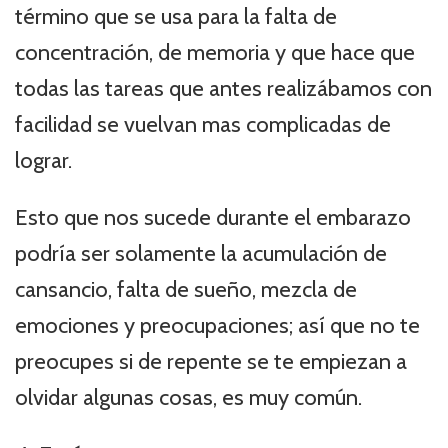
término que se usa para la falta de
concentración, de memoria y que hace que
todas las tareas que antes realizábamos con
facilidad se vuelvan mas complicadas de
lograr.
Esto que nos sucede durante el embarazo
podría ser solamente la acumulación de
cansancio, falta de sueño, mezcla de
emociones y preocupaciones; así que no te
preocupes si de repente se te empiezan a
olvidar algunas cosas, es muy común.