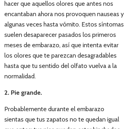
hacer que aquellos olores que antes nos
encantaban ahora nos provoquen nauseas y
algunas veces hasta vómito. Estos síntomas
suelen desaparecer pasados los primeros
meses de embarazo, así que intenta evitar
los olores que te parezcan desagradables
hasta que tu sentido del olfato vuelva a la
normalidad.
2. Pie grande.
Probablemente durante el embarazo
sientas que tus zapatos no te quedan igual