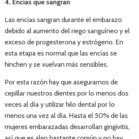
4. Encías que sangran
Las encías sangran durante el embarazo
debido al aumento del riego sanguíneo y el
exceso de progesterona y estrógeno. En
esta etapa es normal que las encías se
hinchen y se vuelvan más sensibles.
Por esta razón hay que asegurarnos de
cepillar nuestros dientes por lo menos dos
veces al día y utilizar hilo dental por lo
menos una vez al día. Hasta el 50% de las
mujeres embarazadas desarrollan gingivitis,
así que es algo bastante común y no hay