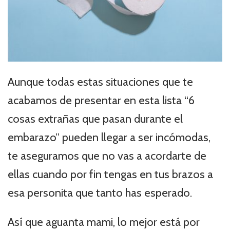
Aunque todas estas situaciones que te
acabamos de presentar en esta lista “6
cosas extrañas que pasan durante el
embarazo” pueden llegar a ser incómodas,
te aseguramos que no vas a acordarte de
ellas cuando por fin tengas en tus brazos a
esa personita que tanto has esperado.
Así que aguanta mami, lo mejor está por