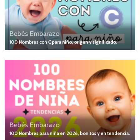
Bebés
Embarazo
100 Nombres con C para niño, origen y significado.
Bebés
Embarazo
100 Nombres para niña en 2026, bonitos y en tendencia.