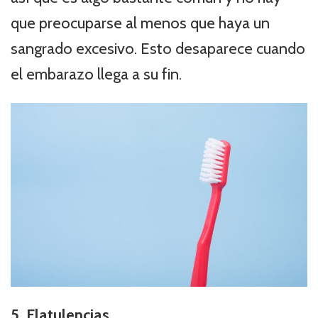
que preocuparse al menos que haya un
sangrado excesivo. Esto desaparece cuando
el embarazo llega a su fin.
5. Flatulencias