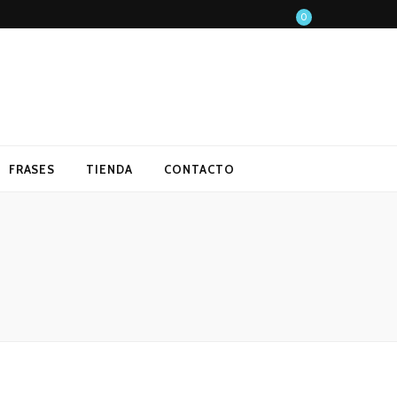
0
FRASES
TIENDA
CONTACTO