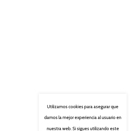
Utilizamos cookies para asegurar que
damos la mejor experiencia al usuario en
nuestra web. Si sigues utilizando este