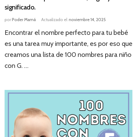
significado.
por
Poder Mamá
Actualizado el
noviembre 14, 2025
Encontrar el nombre perfecto para tu bebé
es una tarea muy importante, es por eso que
creamos una lista de 100 nombres para niño
con G. …