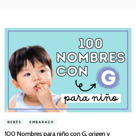
BEBÉS
EMBARAZO
100 Nombres para niño con G, origen y