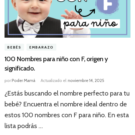
BEBÉS
EMBARAZO
100 Nombres para niño con F, origen y
significado.
por
Poder Mamá
Actualizado el
noviembre 14, 2025
¿Estás buscando el nombre perfecto para tu
bebé? Encuentra el nombre ideal dentro de
estos 100 nombres con F para niño. En esta
lista podrás …