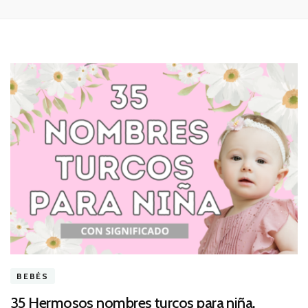
BEBÉS
35 Hermosos nombres turcos para niña.