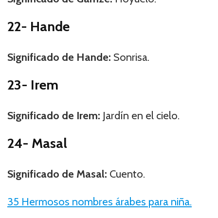
22- Hande
Significado de Hande:
Sonrisa.
23- Irem
Significado de Irem:
Jardín en el cielo.
24- Masal
Significado de Masal:
Cuento.
35 Hermosos nombres árabes para niña.