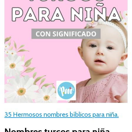
35 Hermosos nombres bíblicos para niña.
Nombres turcos para niña.