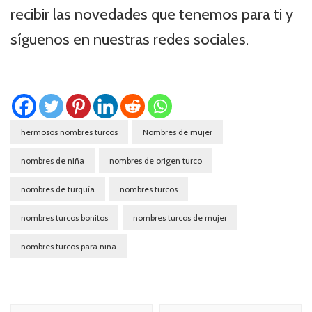
recibir las novedades que tenemos para ti y
síguenos en nuestras redes sociales.
hermosos nombres turcos
Nombres de mujer
nombres de niña
nombres de origen turco
nombres de turquía
nombres turcos
nombres turcos bonitos
nombres turcos de mujer
nombres turcos para niña