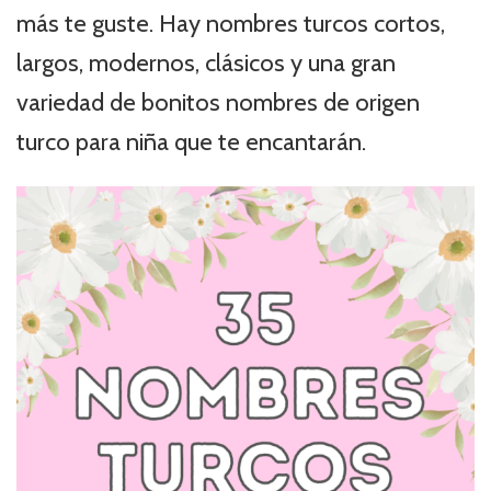
más te guste. Hay nombres turcos cortos,
largos, modernos, clásicos y una gran
variedad de bonitos nombres de origen
turco para niña que te encantarán.