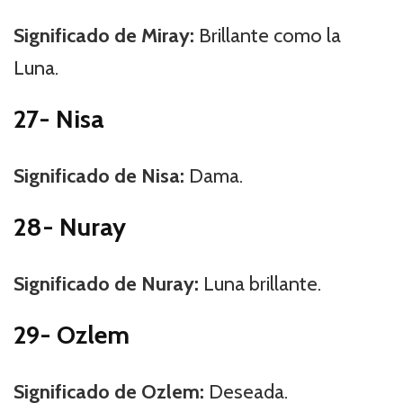
Significado de Miray:
Brillante como la
Luna.
27- Nisa
Significado de Nisa:
Dama.
28- Nuray
Significado de Nuray:
Luna brillante.
29- Ozlem
Significado de Ozlem:
Deseada.