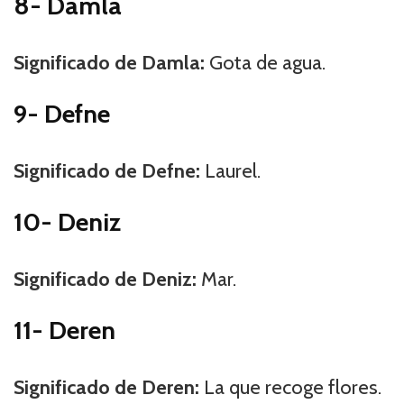
8- Damla
Significado de Damla:
Gota de agua.
9- Defne
Significado de Defne:
Laurel.
10- Deniz
Significado de Deniz:
Mar.
11- Deren
Significado de Deren:
La que recoge flores.