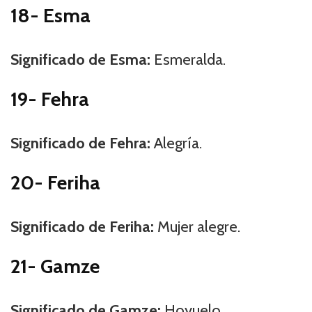
18- Esma
Significado de Esma:
Esmeralda.
19- Fehra
Significado de Fehra:
Alegría.
20- Feriha
Significado de Feriha:
Mujer alegre.
21- Gamze
Significado de Gamze:
Hoyuelo.