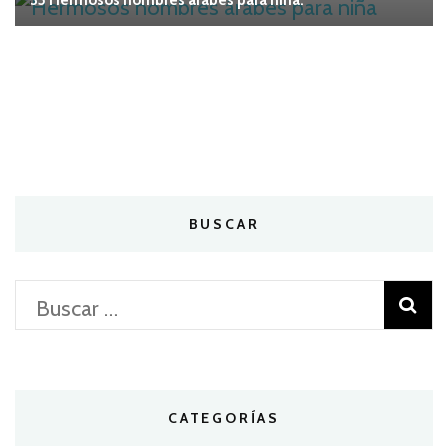
BUSCAR
Buscar:
CATEGORÍAS