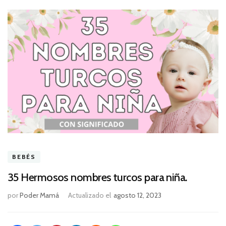
BEBÉS
35 Hermosos nombres turcos para niña.
por
Poder Mamá
Actualizado el
agosto 12, 2023