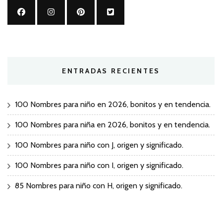
ENTRADAS RECIENTES
100 Nombres para niño en 2026, bonitos y en tendencia.
100 Nombres para niña en 2026, bonitos y en tendencia.
100 Nombres para niño con J, origen y significado.
100 Nombres para niño con I, origen y significado.
85 Nombres para niño con H, origen y significado.