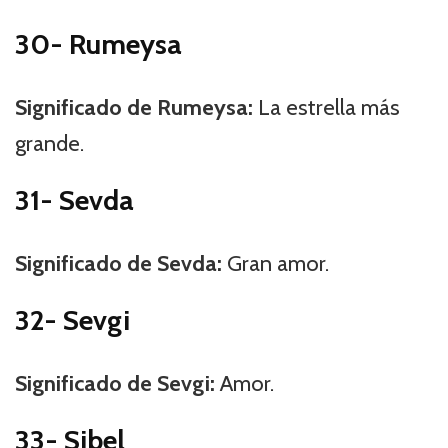
30- Rumeysa
Significado de Rumeysa:
La estrella más
grande.
31- Sevda
Significado de Sevda:
Gran amor.
32- Sevgi
Significado de Sevgi:
Amor.
33- Sibel