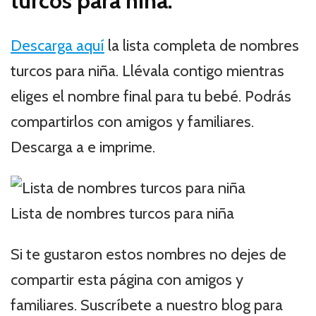
turcos para niña.
Descarga aquí
la lista completa de nombres
turcos para niña. Llévala contigo mientras
eliges el nombre final para tu bebé. Podrás
compartirlos con amigos y familiares.
Descarga a e imprime.
Lista de nombres turcos para niña
Si te gustaron estos nombres no dejes de
compartir esta página con amigos y
familiares. Suscríbete a nuestro blog para