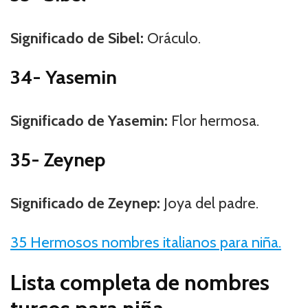
Significado de Sibel:
Oráculo.
34- Yasemin
Significado de Yasemin:
Flor hermosa.
35- Zeynep
Significado de Zeynep:
Joya del padre.
35 Hermosos nombres italianos para niña.
Lista completa de nombres