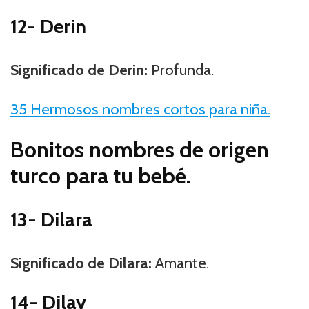
12- Derin
Significado de Derin:
Profunda.
35 Hermosos nombres cortos para niña.
Bonitos nombres de origen
turco para tu bebé.
13- Dilara
Significado de Dilara:
Amante.
14- Dilay