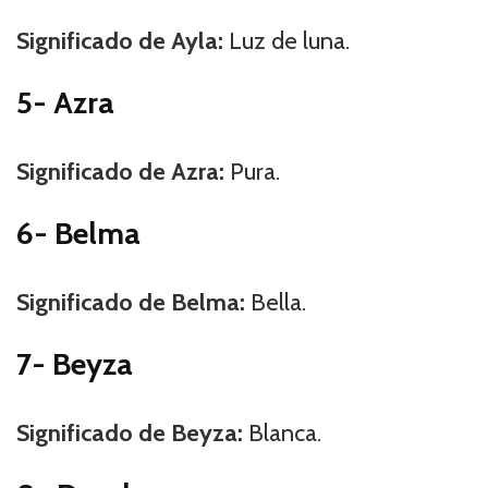
Significado de Ayla:
Luz de luna.
5- Azra
Significado de Azra:
Pura.
6- Belma
Significado de Belma:
Bella.
7- Beyza
Significado de Beyza:
Blanca.