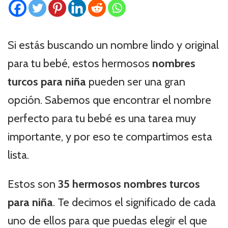
Si estás buscando un nombre lindo y original
para tu bebé, estos hermosos
nombres
turcos para niña
pueden ser una gran
opción. Sabemos que encontrar el nombre
perfecto para tu bebé es una tarea muy
importante, y por eso te compartimos esta
lista.
Estos son
35 hermosos nombres turcos
para niña
. Te decimos el significado de cada
uno de ellos para que puedas elegir el que