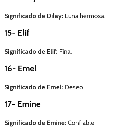
Significado de Dilay:
Luna hermosa.
15- Elif
Significado de Elif:
Fina.
16- Emel
Significado de Emel:
Deseo.
17- Emine
Significado de Emine:
Confiable.