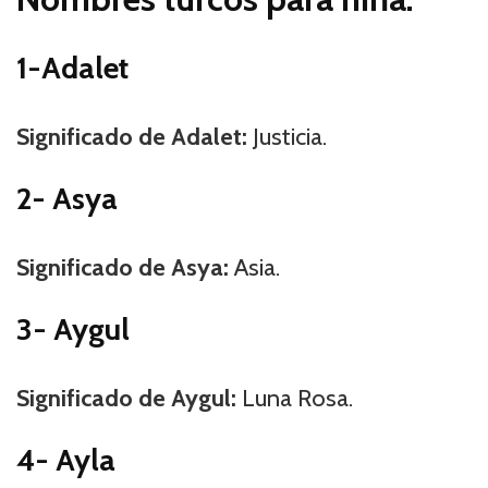
1-Adalet
Significado de Adalet:
Justicia.
2- Asya
Significado de Asya:
Asia.
3- Aygul
Significado de Aygul:
Luna Rosa.
4- Ayla