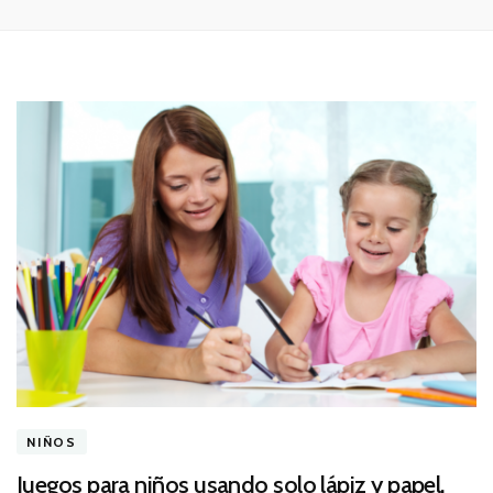
NIÑOS
Juegos para niños usando solo lápiz y papel.