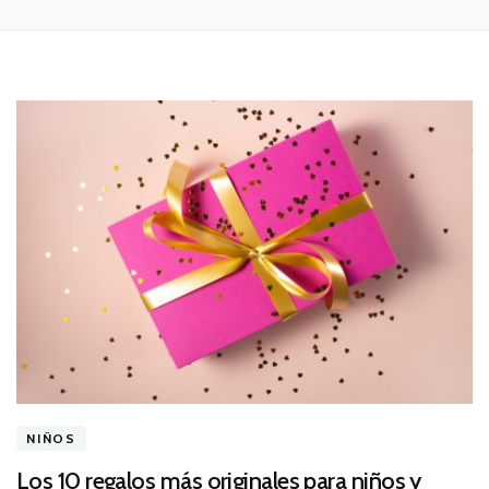
NIÑOS
Los 10 regalos más originales para niños y