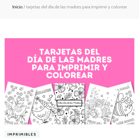
Inicio
/
tarjetas del día de las madres para imprimir y colorear
IMPRIMIBLES