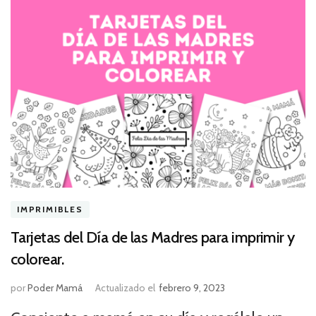
IMPRIMIBLES
Tarjetas del Día de las Madres para imprimir y
colorear.
por
Poder Mamá
Actualizado el
febrero 9, 2023