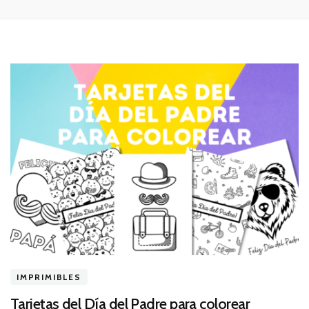
IMPRIMIBLES
Tarjetas del Día del Padre para colorear