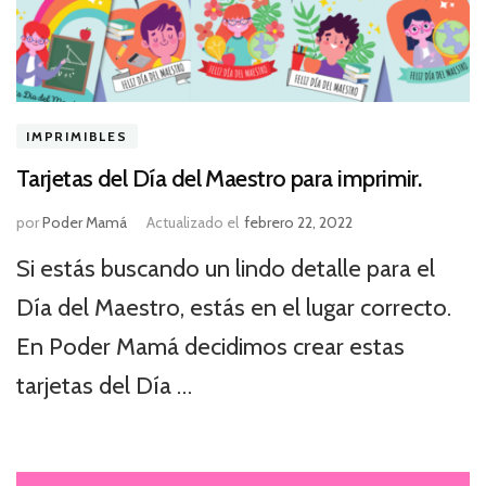
IMPRIMIBLES
Tarjetas del Día del Maestro para imprimir.
por
Poder Mamá
Actualizado el
febrero 22, 2022
Si estás buscando un lindo detalle para el
Día del Maestro, estás en el lugar correcto.
En Poder Mamá decidimos crear estas
tarjetas del Día …