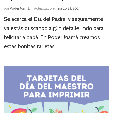
por
Poder Mamá
Actualizado el
marzo 23, 2024
Se acerca el Día del Padre, y seguramente
ya estás buscando algún detalle lindo para
felicitar a papá. En Poder Mamá creamos
estas bonitas tarjetas …