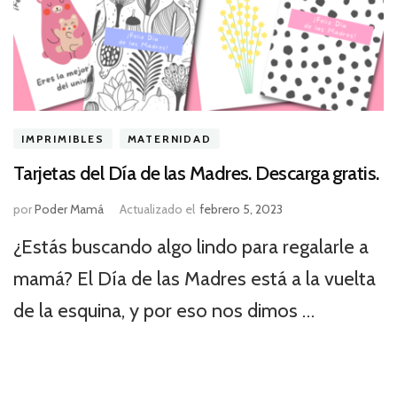
IMPRIMIBLES
MATERNIDAD
Tarjetas del Día de las Madres. Descarga gratis.
por
Poder Mamá
Actualizado el
febrero 5, 2023
¿Estás buscando algo lindo para regalarle a
mamá? El Día de las Madres está a la vuelta
de la esquina, y por eso nos dimos …