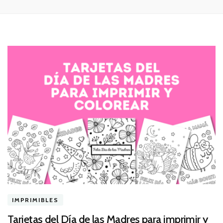
IMPRIMIBLES
Tarjetas del Día de las Madres para imprimir y