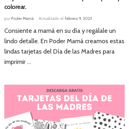
colorear.
por
Poder Mamá
Actualizado el
febrero 9, 2023
Consiente a mamá en su día y regálale un
lindo detalle. En Poder Mamá creamos estas
lindas tarjetas del Día de las Madres para
imprimir …