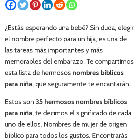
¿Estás esperando una bebé? Sin duda, elegir
el nombre perfecto para un hija, es una de
las tareas más importantes y más
memorables del embarazo. Te compartimos
esta lista de hermosos
nombres bíblicos
para niña
, que seguramente te encantarán.
Estos son
35 hermosos nombres bíblicos
para niña
, te decimos el significado de cada
uno de ellos. Nombres de mujer de origen
bíblico para todos los gustos. Encontrarás