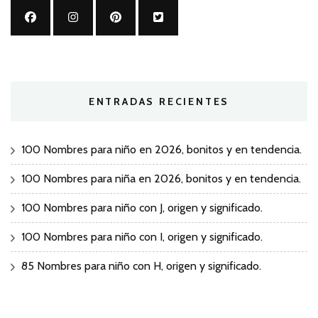
ENTRADAS RECIENTES
100 Nombres para niño en 2026, bonitos y en tendencia.
100 Nombres para niña en 2026, bonitos y en tendencia.
100 Nombres para niño con J, origen y significado.
100 Nombres para niño con I, origen y significado.
85 Nombres para niño con H, origen y significado.