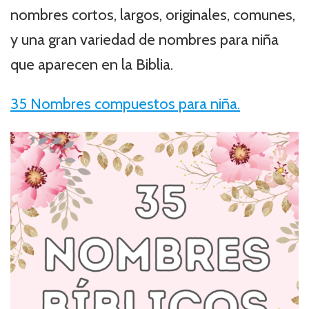
nombres cortos, largos, originales, comunes,
y una gran variedad de nombres para niña
que aparecen en la Biblia.
35 Nombres compuestos para niña.