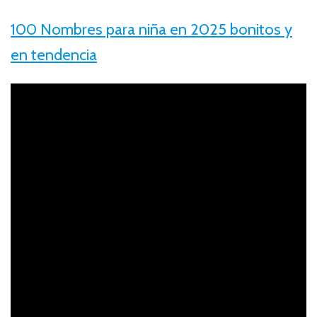
100 Nombres para niña en 2025 bonitos y
en tendencia