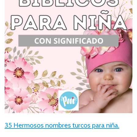
35 Hermosos nombres turcos para niña.