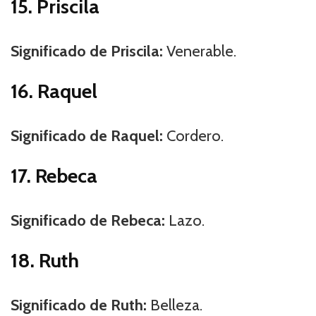
15. Priscila
Significado de Priscila:
Venerable.
16. Raquel
Significado de Raquel:
Cordero.
17. Rebeca
Significado de Rebeca:
Lazo.
18. Ruth
Significado de Ruth:
Belleza.