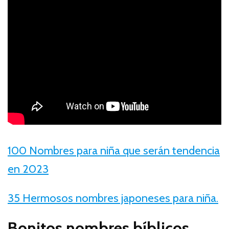
100 Nombres para niña que serán tendencia
en 2023
35 Hermosos nombres japoneses para niña.
Bonitos nombres bíblicos