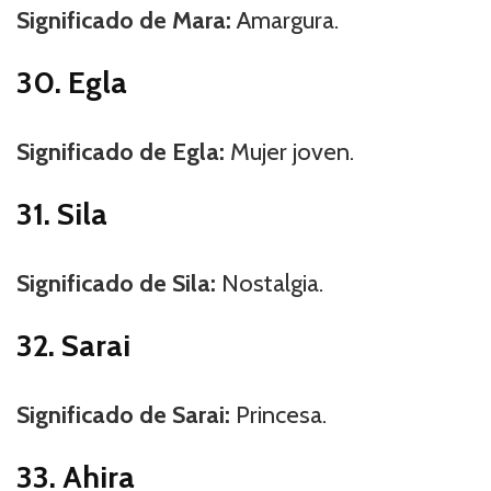
Significado de Mara:
Amargura.
30. Egla
Significado de Egla:
Mujer joven.
31. Sila
Significado de Sila:
Nostalgia.
32. Sarai
Significado de Sarai:
Princesa.
33. Ahira