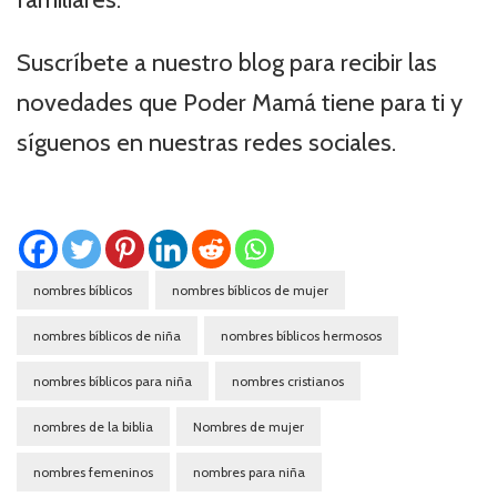
Suscríbete a nuestro blog para recibir las
novedades que Poder Mamá tiene para ti y
síguenos en nuestras redes sociales.
nombres bíblicos
nombres bíblicos de mujer
nombres bíblicos de niña
nombres bíblicos hermosos
nombres bíblicos para niña
nombres cristianos
nombres de la biblia
Nombres de mujer
nombres femeninos
nombres para niña