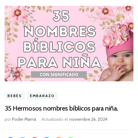
BEBÉS
EMBARAZO
35 Hermosos nombres bíblicos para niña.
por
Poder Mamá
Actualizado el
noviembre 26, 2024