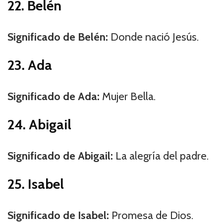
22. Belén
Significado de Belén:
Donde nació Jesús.
23. Ada
Significado de Ada:
Mujer Bella.
24. Abigail
Significado de Abigail:
La alegría del padre.
25. Isabel
Significado de Isabel:
Promesa de Dios.