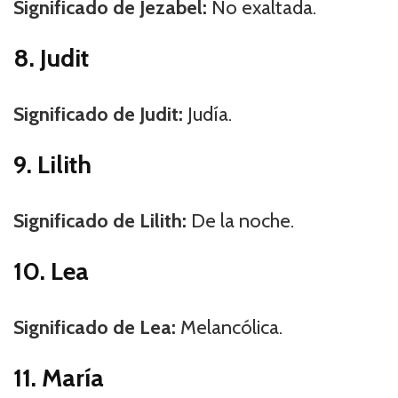
Significado de Jezabel:
No exaltada.
8. Judit
Significado de Judit:
Judía.
9. Lilith
Significado de Lilith:
De la noche.
10. Lea
Significado de Lea:
Melancólica.
11. María