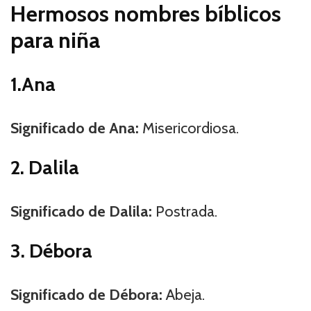
Hermosos nombres bíblicos
para niña
1.Ana
Significado de Ana:
Misericordiosa.
2. Dalila
Significado de Dalila:
Postrada.
3. Débora
Significado de Débora:
Abeja.