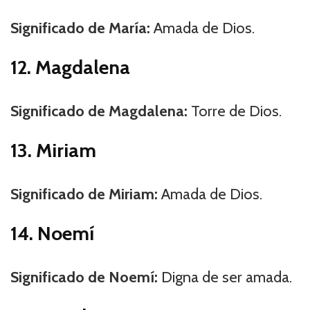
Significado de María:
Amada de Dios.
12. Magdalena
Significado de Magdalena:
Torre de Dios.
13. Miriam
Significado de Miriam:
Amada de Dios.
14. Noemí
Significado de Noemí:
Digna de ser amada.