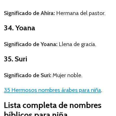
Significado de Ahira:
Hermana del pastor.
34. Yoana
Significado de Yoana:
Llena de gracia.
35. Suri
Significado de Suri:
Mujer noble.
35 Hermosos nombres árabes para niña
.
Lista completa de nombres
bíblicos para niña