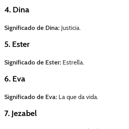
4. Dina
Significado de Dina:
Justicia.
5. Ester
Significado de Ester:
Estrella.
6. Eva
Significado de Eva:
La que da vida.
7. Jezabel