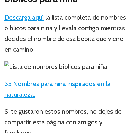
Descarga aquí
la lista completa de nombres
bíblicos para niña y llévala contigo mientras
decides el nombre de esa bebita que viene
en camino.
35 Nombres para niña inspirados en la
naturaleza.
Si te gustaron estos nombres, no dejes de
compartir esta página con amigos y
familiares.