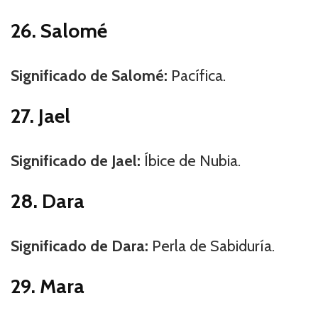
26. Salomé
Significado de Salomé:
Pacífica.
27. Jael
Significado de Jael:
Íbice de Nubia.
28. Dara
Significado de Dara:
Perla de Sabiduría.
29. Mara