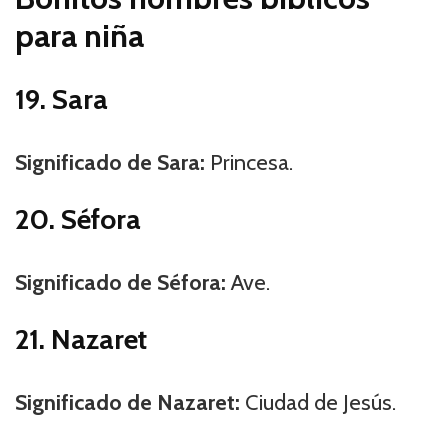
para niña
19. Sara
Significado de Sara:
Princesa.
20. Séfora
Significado de Séfora:
Ave.
21. Nazaret
Significado de Nazaret:
Ciudad de Jesús.