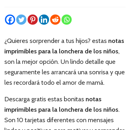
¿Quieres sorprender a tus hijos? estas
notas
imprimibles para la lonchera de los niños
,
son la mejor opción. Un lindo detalle que
seguramente les arrancará una sonrisa y que
les recordará todo el amor de mamá.
Descarga gratis estas bonitas
notas
imprimibles para la lonchera de los niños
.
Son 10 tarjetas diferentes con mensajes