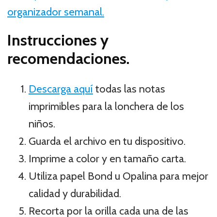
organizador semanal.
Instrucciones y
recomendaciones.
Descarga aquí
todas las notas
imprimibles para la lonchera de los
niños.
Guarda el archivo en tu dispositivo.
Imprime a color y en tamaño carta.
Utiliza papel Bond u Opalina para mejor
calidad y durabilidad.
Recorta por la orilla cada una de las