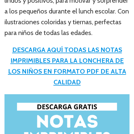
lindos y positivos, para motivar y sorprender
a los pequeños durante el lunch escolar. Con
ilustraciones coloridas y tiernas, perfectas
para niños de todas las edades.
DESCARGA AQUÍ TODAS LAS NOTAS
IMPRIMIBLES PARA LA LONCHERA DE
LOS NIÑOS EN FORMATO PDF DE ALTA
CALIDAD