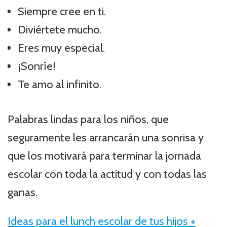
Siempre cree en ti.
Diviértete mucho.
Eres muy especial.
¡Sonríe!
Te amo al infinito.
Palabras lindas para los niños, que
seguramente les arrancarán una sonrisa y
que los motivará para terminar la jornada
escolar con toda la actitud y con todas las
ganas.
Ideas para el lunch escolar de tus hijos +