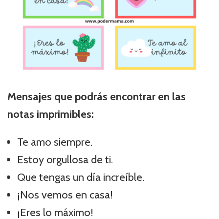
Mensajes que podrás encontrar en las
notas imprimibles:
Te amo siempre.
Estoy orgullosa de ti.
Que tengas un día increíble.
¡Nos vemos en casa!
¡Eres lo máximo!