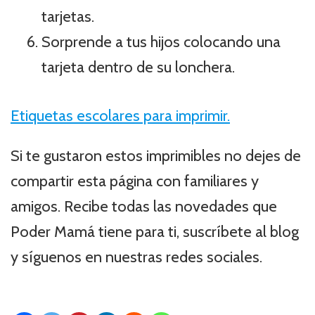
tarjetas.
Sorprende a tus hijos colocando una
tarjeta dentro de su lonchera.
Etiquetas escolares para imprimir.
Si te gustaron estos imprimibles no dejes de
compartir esta página con familiares y
amigos. Recibe todas las novedades que
Poder Mamá tiene para ti, suscríbete al blog
y síguenos en nuestras redes sociales.