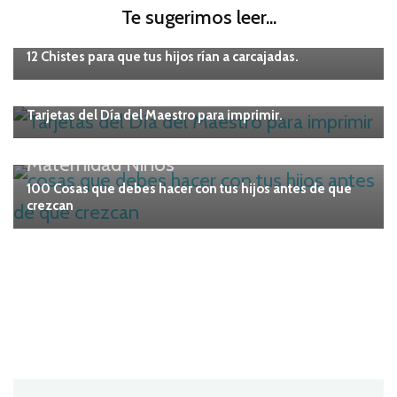
Te sugerimos leer...
Maternidad
Niños
12 Chistes para que tus hijos rían a carcajadas.
IMPRIMIBLES
Tarjetas del Día del Maestro para imprimir.
Maternidad
Niños
100 Cosas que debes hacer con tus hijos antes de que
crezcan