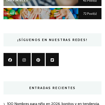
IMPRIMIBLES
45 Post(s)
NIÑOS
72 Post(s)
¡SÍGUENOS EN NUESTRAS REDES!
ENTRADAS RECIENTES
100 Nombres para niño en 2026, bonitos y en tendencia.