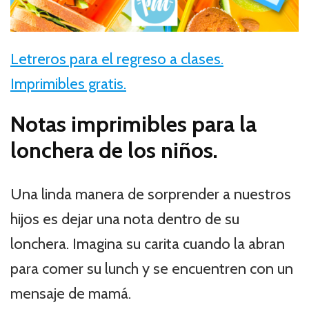
Letreros para el regreso a clases.
Imprimibles gratis.
Notas imprimibles para la
lonchera de los niños.
Una linda manera de sorprender a nuestros
hijos es dejar una nota dentro de su
lonchera. Imagina su carita cuando la abran
para comer su lunch y se encuentren con un
mensaje de mamá.