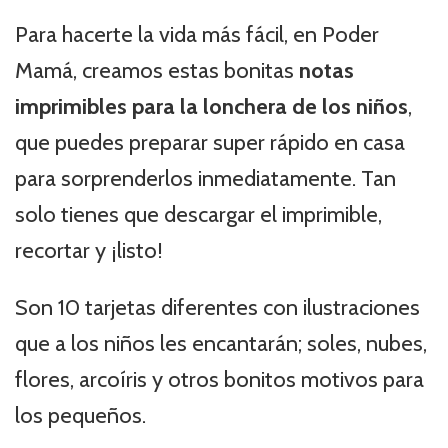
Para hacerte la vida más fácil, en Poder
Mamá, creamos estas bonitas
notas
imprimibles para la lonchera de los niños
,
que puedes preparar super rápido en casa
para sorprenderlos inmediatamente. Tan
solo tienes que descargar el imprimible,
recortar y ¡listo!
Son 10 tarjetas diferentes con ilustraciones
que a los niños les encantarán; soles, nubes,
flores, arcoíris y otros bonitos motivos para
los pequeños.