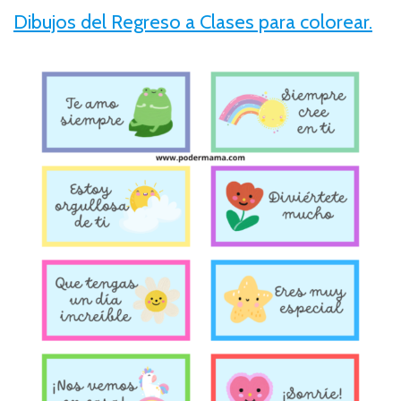
Dibujos del Regreso a Clases para colorear.