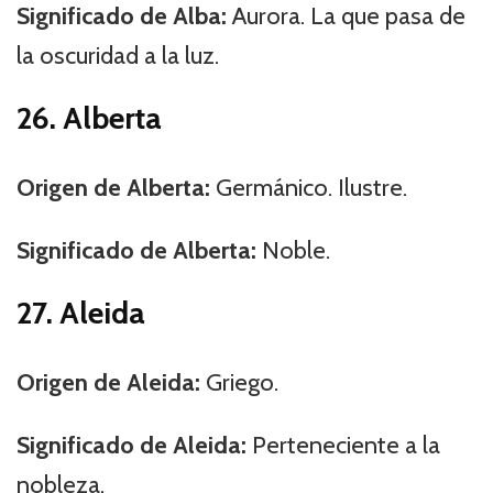
Significado de Alba:
Aurora. La que pasa de
la oscuridad a la luz.
26. Alberta
Origen de Alberta:
Germánico. Ilustre.
Significado de Alberta:
Noble.
27. Aleida
Origen de Aleida:
Griego.
Significado de Aleida:
Perteneciente a la
nobleza.