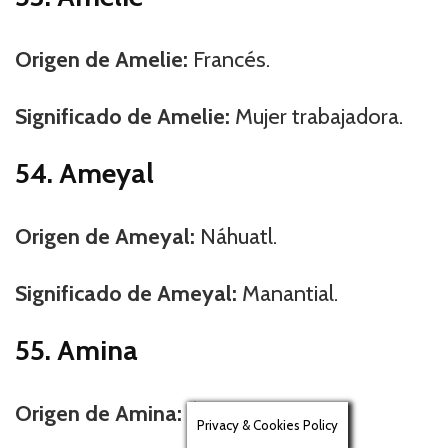
Origen de Amelie:
Francés.
Significado de Amelie:
Mujer trabajadora.
54. Ameyal
Origen de Ameyal:
Náhuatl.
Significado de Ameyal:
Manantial.
55. Amina
Origen de Amina:
Árabe.
Privacy & Cookies Policy