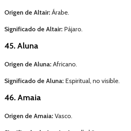
Origen de Altair:
Árabe.
Significado de Altair:
Pájaro.
45. Aluna
Origen de Aluna:
Africano.
Significado de Aluna:
Espiritual, no visible.
46. Amaia
Origen de Amaia:
Vasco.