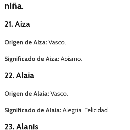
niña.
21. Aiza
Origen de Aiza:
Vasco.
Significado de Aiza:
Abismo.
22. Alaia
Origen de Alaia:
Vasco.
Significado de Alaia:
Alegría. Felicidad.
23. Alanis