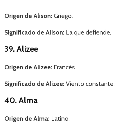
Origen de Alison:
Griego.
Significado de Alison:
La que defiende.
39. Alizee
Origen de Alizee:
Francés.
Significado de Alizee:
Viento constante.
40. Alma
Origen de Alma:
Latino.