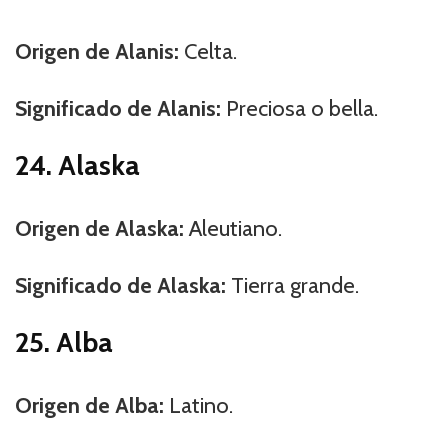
Origen de Alanis:
Celta.
Significado de Alanis:
Preciosa o bella.
24. Alaska
Origen de Alaska:
Aleutiano.
Significado de Alaska:
Tierra grande.
25. Alba
Origen de Alba:
Latino.