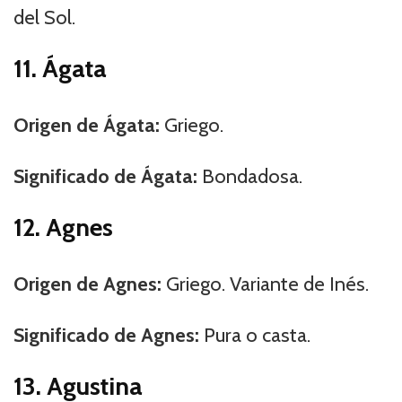
del Sol.
11. Ágata
Origen de Ágata:
Griego.
Significado de Ágata:
Bondadosa.
12. Agnes
Origen de Agnes:
Griego. Variante de Inés.
Significado de Agnes:
Pura o casta.
13. Agustina