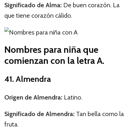
Significado de Alma:
De buen corazón. La
que tiene corazón cálido.
Nombres para niña que
comienzan con la letra A.
41. Almendra
Origen de Almendra:
Latino.
Significado de Almendra:
Tan bella como la
fruta.