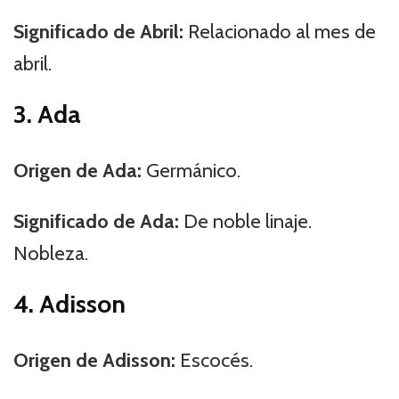
Significado de Abril:
Relacionado al mes de
abril.
3. Ada
Origen de Ada:
Germánico.
Significado de Ada:
De noble linaje.
Nobleza.
4. Adisson
Origen de Adisson:
Escocés.