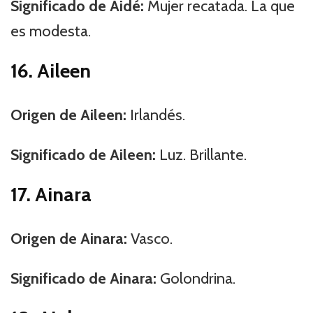
Significado de Aidé:
Mujer recatada. La que
es modesta.
16. Aileen
Origen de Aileen:
Irlandés.
Significado de Aileen:
Luz. Brillante.
17. Ainara
Origen de Ainara:
Vasco.
Significado de Ainara:
Golondrina.