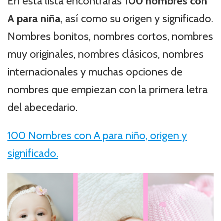
En esta lista encontrarás
100 nombres con
A para niña
, así como su origen y significado.
Nombres bonitos, nombres cortos, nombres
muy originales, nombres clásicos, nombres
internacionales y muchas opciones de
nombres que empiezan con la primera letra
del abecedario.
100 Nombres con A para niño, origen y
significado.