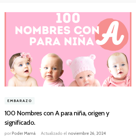
EMBARAZO
100 Nombres con A para niña, origen y
significado.
por
Poder Mamá
Actualizado el
noviembre 26, 2024