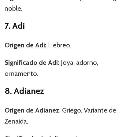
noble.
7. Adi
Origen de Adi:
Hebreo.
Significado de Adi:
Joya, adorno,
ornamento.
8. Adianez
Origen de Adianez
: Griego. Variante de
Zenaida.