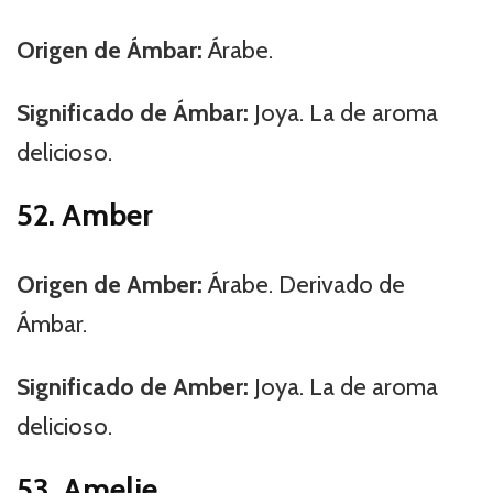
Origen de Ámbar:
Árabe.
Significado de Ámbar:
Joya. La de aroma
delicioso.
52. Amber
Origen de Amber:
Árabe. Derivado de
Ámbar.
Significado de Amber:
Joya. La de aroma
delicioso.
53. Amelie