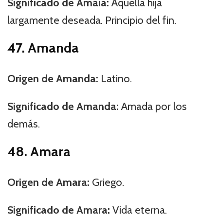
Significado de Amaia:
Aquella hija
largamente deseada. Principio del fin.
47. Amanda
Origen de Amanda:
Latino.
Significado de Amanda:
Amada por los
demás.
48. Amara
Origen de Amara:
Griego.
Significado de Amara:
Vida eterna.