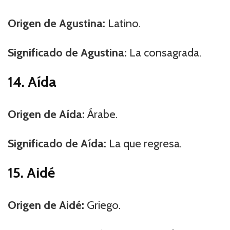
Origen de Agustina:
Latino.
Significado de Agustina:
La consagrada.
14. Aída
Origen de Aída:
Árabe.
Significado de Aída:
La que regresa.
15. Aidé
Origen de Aidé:
Griego.