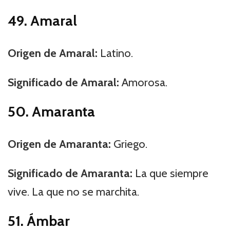
49. Amaral
Origen de Amaral:
Latino.
Significado de Amaral:
Amorosa.
50. Amaranta
Origen de Amaranta:
Griego.
Significado de Amaranta:
La que siempre
vive. La que no se marchita.
51. Ámbar