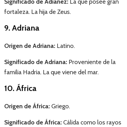
Significado de Adianez:
La que posee gran
fortaleza. La hija de Zeus.
9. Adriana
Origen de Adriana:
Latino.
Significado de Adriana:
Proveniente de la
familia Hadria. La que viene del mar.
10. África
Origen de África:
Griego.
Significado de África:
Cálida como los rayos