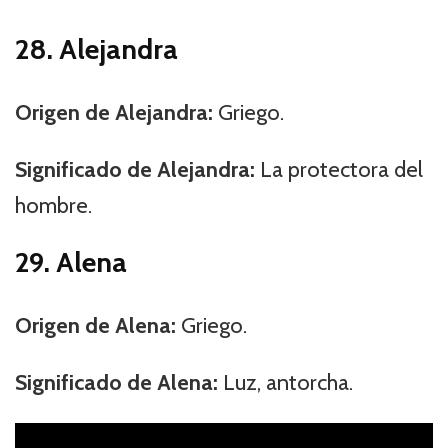
28. Alejandra
Origen de Alejandra:
Griego.
Significado de Alejandra:
La protectora del
hombre.
29. Alena
Origen de Alena:
Griego.
Significado de Alena:
Luz, antorcha.