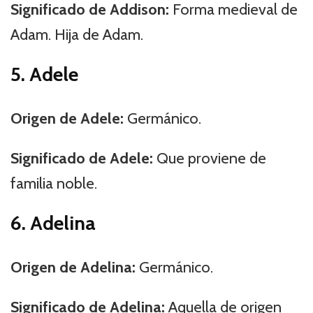
Significado de Addison:
Forma medieval de
Adam. Hija de Adam.
5. Adele
Origen de Adele:
Germánico.
Significado de Adele:
Que proviene de
familia noble.
6. Adelina
Origen de Adelina:
Germánico.
Significado de Adelina:
Aquella de origen