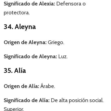
Significado de Alexia:
Defensora o
protectora.
34. Aleyna
Origen de Aleyna:
Griego.
Significado de Aleyna:
Luz.
35. Alía
Origen de Alía:
Árabe.
Significado de Alía:
De alta posición social.
Superior.