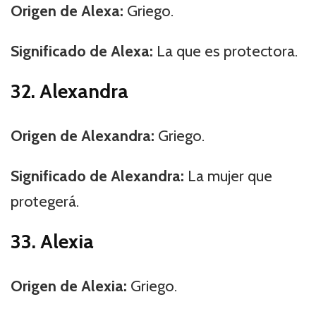
Origen de Alexa:
Griego.
Significado de Alexa:
La que es protectora.
32. Alexandra
Origen de Alexandra:
Griego.
Significado de Alexandra:
La mujer que
protegerá.
33. Alexia
Origen de Alexia:
Griego.