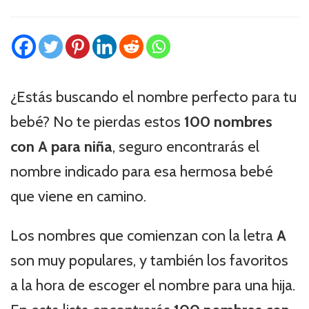
¿Estás buscando el nombre perfecto para tu
bebé? No te pierdas estos
100 nombres
con A para niña
, seguro encontrarás el
nombre indicado para esa hermosa bebé
que viene en camino.
Los nombres que comienzan con la letra
A
son muy populares, y también los favoritos
a la hora de escoger el nombre para una hija.