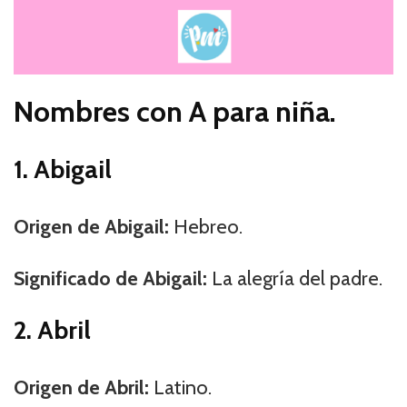
Nombres con A para niña.
1. Abigail
Origen de Abigail:
Hebreo.
Significado de Abigail:
La alegría del padre.
2. Abril
Origen de Abril:
Latino.