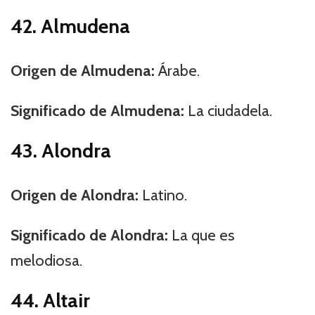
42. Almudena
Origen de Almudena:
Árabe.
Significado de Almudena:
La ciudadela.
43. Alondra
Origen de Alondra:
Latino.
Significado de Alondra:
La que es
melodiosa.
44. Altair