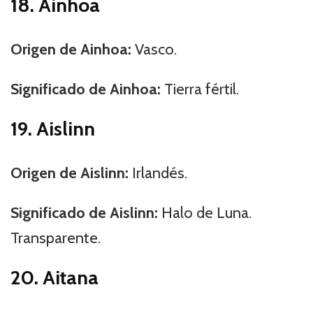
18. Ainhoa
Origen de Ainhoa:
Vasco.
Significado de Ainhoa:
Tierra fértil.
19. Aislinn
Origen de Aislinn:
Irlandés.
Significado de Aislinn:
Halo de Luna.
Transparente.
20. Aitana