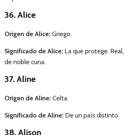
36. Alice
Origen de Alice:
Griego.
Significado de Alice:
La que protege. Real,
de noble cuna.
37. Aline
Origen de Aline:
Celta.
Significado de Aline:
De un país distinto.
38. Alison