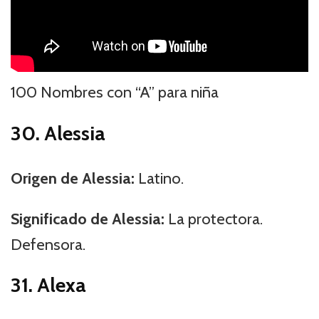
100 Nombres con “A” para niña
30. Alessia
Origen de Alessia:
Latino.
Significado de Alessia:
La protectora.
Defensora.
31. Alexa