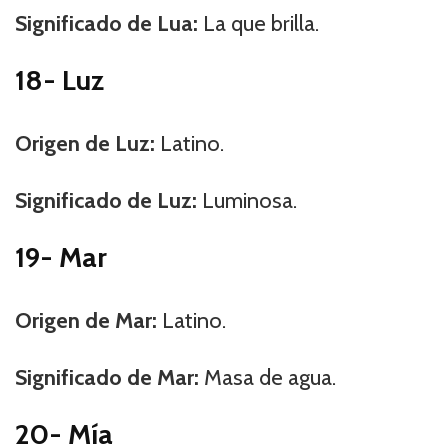
Significado de Lua:
La que brilla.
18- Luz
Origen de Luz:
Latino.
Significado de Luz:
Luminosa.
19- Mar
Origen de Mar:
Latino.
Significado de Mar:
Masa de agua.
20- Mía