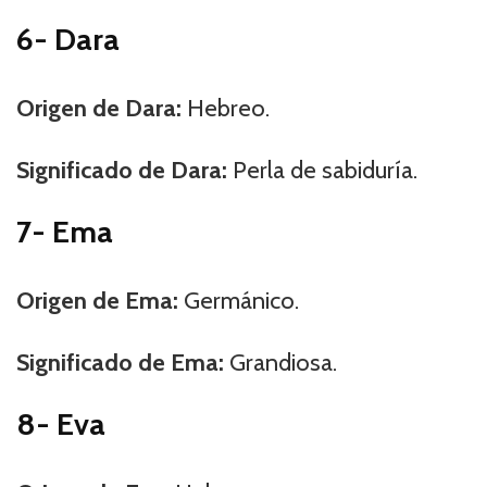
6- Dara
Origen de Dara:
Hebreo.
Significado de Dara:
Perla de sabiduría.
7- Ema
Origen de Ema:
Germánico.
Significado de Ema:
Grandiosa.
8- Eva