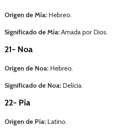
Origen de Mía:
Hebreo.
Significado de Mía:
Amada por Dios.
21- Noa
Origen de Noa:
Hebreo.
Significado de Noa:
Delicia.
22- Pía
Origen de Pía:
Latino.