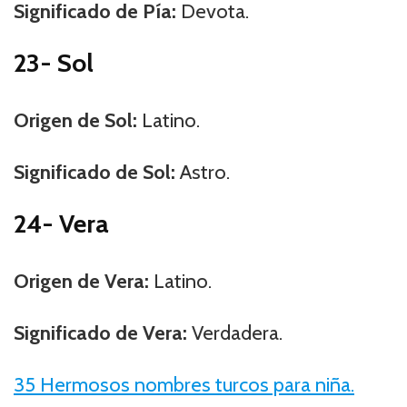
Significado de Pía:
Devota.
23- Sol
Origen de Sol:
Latino.
Significado de Sol:
Astro.
24- Vera
Origen de Vera:
Latino.
Significado de Vera:
Verdadera.
35 Hermosos nombres turcos para niña.