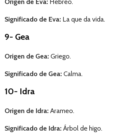
Origen de Eva:
Hebreo.
Significado de Eva:
La que da vida.
9- Gea
Origen de Gea:
Griego.
Significado de Gea:
Calma.
10- Idra
Origen de Idra:
Arameo.
Significado de Idra:
Árbol de higo.