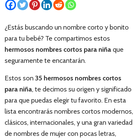
¿Estás buscando un nombre corto y bonito
para tu bebé? Te compartimos estos
hermosos nombres cortos para niña
que
seguramente te encantarán.
Estos son
35 hermosos nombres cortos
para niña
, te decimos su origen y significado
para que puedas elegir tu favorito. En esta
lista encontrarás nombres cortos modernos,
clásicos, internacionales, y una gran variedad
de nombres de mujer con pocas letras,