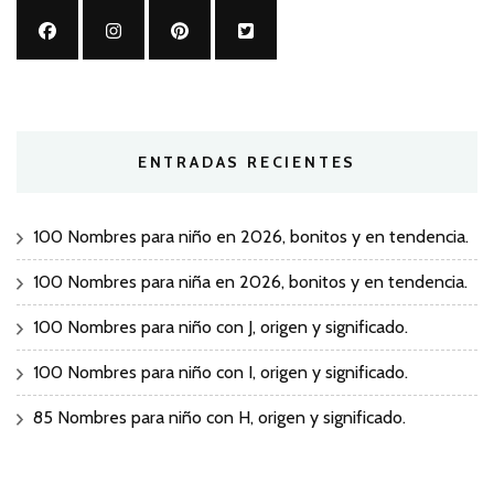
ENTRADAS RECIENTES
100 Nombres para niño en 2026, bonitos y en tendencia.
100 Nombres para niña en 2026, bonitos y en tendencia.
100 Nombres para niño con J, origen y significado.
100 Nombres para niño con I, origen y significado.
85 Nombres para niño con H, origen y significado.