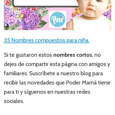
35 Nombres compuestos para niña.
Si te gustaron estos
nombres cortos
, no
dejes de compartir esta página con amigos y
familiares. Suscríbete a nuestro blog para
recibir las novedades que Poder Mamá tiene
para ti y síguenos en nuestras redes
sociales.