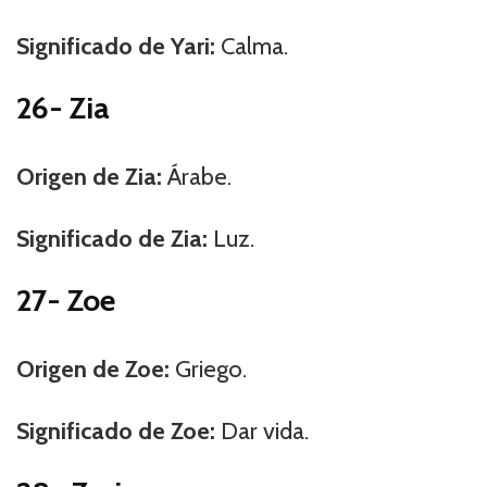
Significado de Yari:
Calma.
26- Zia
Origen de Zia:
Árabe.
Significado de Zia:
Luz.
27- Zoe
Origen de Zoe:
Griego.
Significado de Zoe:
Dar vida.