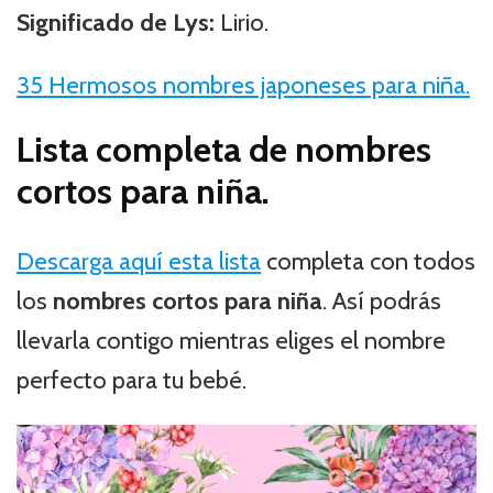
Significado de Lys:
Lirio.
35 Hermosos nombres japoneses para niña.
Lista completa de nombres
cortos para niña.
Descarga aquí esta lista
completa con todos
los
nombres cortos para niña
. Así podrás
llevarla contigo mientras eliges el nombre
perfecto para tu bebé.