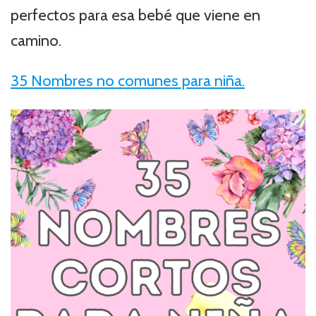
perfectos para esa bebé que viene en
camino.
35 Nombres no comunes para niña.