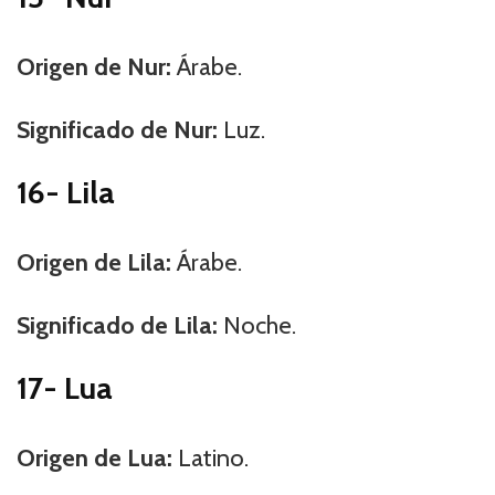
Origen de Nur:
Árabe.
Significado de Nur:
Luz.
16- Lila
Origen de Lila:
Árabe.
Significado de Lila:
Noche.
17- Lua
Origen de Lua:
Latino.