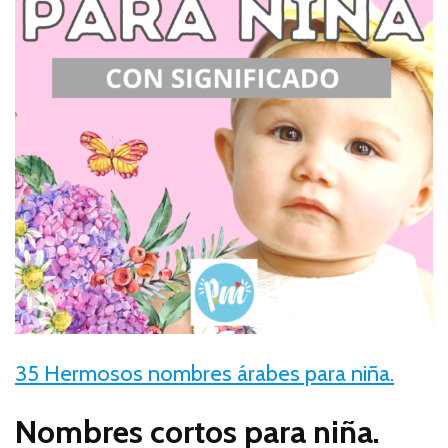
35 Hermosos nombres árabes para niña.
Nombres cortos para niña.