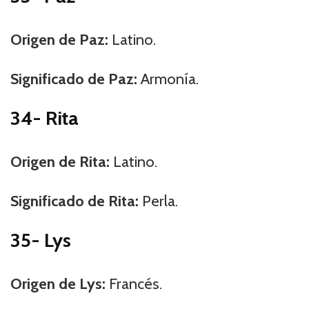
Origen de Paz:
Latino.
Significado de Paz:
Armonía.
34- Rita
Origen de Rita:
Latino.
Significado de Rita:
Perla.
35- Lys
Origen de Lys:
Francés.