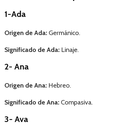
1-Ada
Origen de Ada:
Germánico.
Significado de Ada:
Linaje.
2- Ana
Origen de Ana:
Hebreo.
Significado de Ana:
Compasiva.
3- Ava