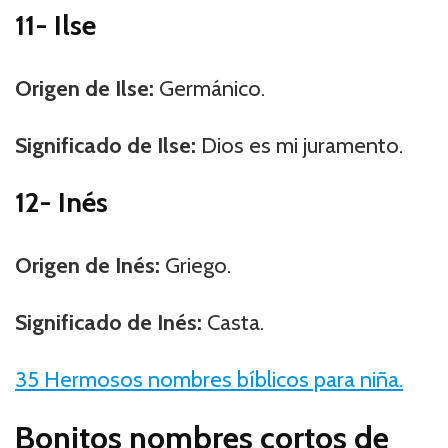
11- Ilse
Origen de Ilse:
Germánico.
Significado de Ilse:
Dios es mi juramento.
12- Inés
Origen de Inés:
Griego.
Significado de Inés:
Casta.
35 Hermosos nombres bíblicos para niña.
Bonitos nombres cortos de