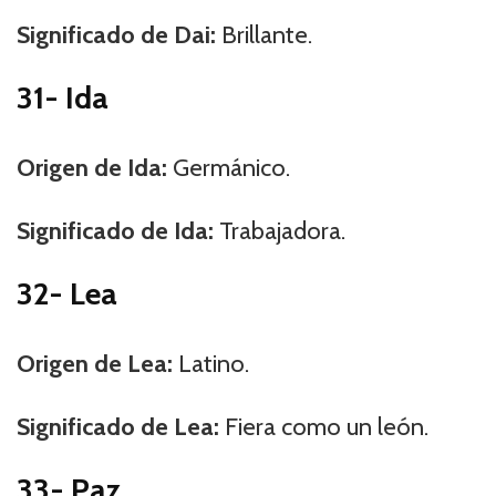
Significado de Dai:
Brillante.
31- Ida
Origen de Ida:
Germánico.
Significado de Ida:
Trabajadora.
32- Lea
Origen de Lea:
Latino.
Significado de Lea:
Fiera como un león.
33- Paz