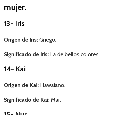
mujer.
13- Iris
Origen de Iris:
Griego.
Significado de Iris:
La de bellos colores.
14- Kai
Origen de Kai:
Hawaiano.
Significado de Kai:
Mar.
15- Nur