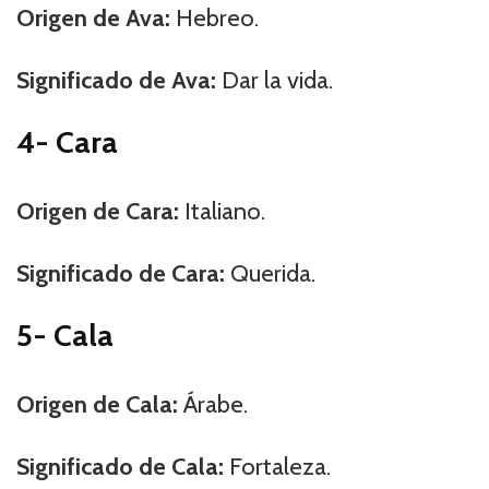
Origen de Ava:
Hebreo.
Significado de Ava:
Dar la vida.
4- Cara
Origen de Cara:
Italiano.
Significado de Cara:
Querida.
5- Cala
Origen de Cala:
Árabe.
Significado de Cala:
Fortaleza.