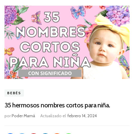
BEBÉS
35 hermosos nombres cortos para niña.
por
Poder Mamá
Actualizado el
febrero 14, 2024