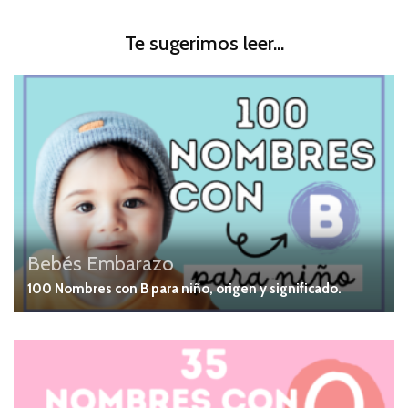
Te sugerimos leer...
Bebés
Embarazo
100 Nombres con B para niño, origen y significado.