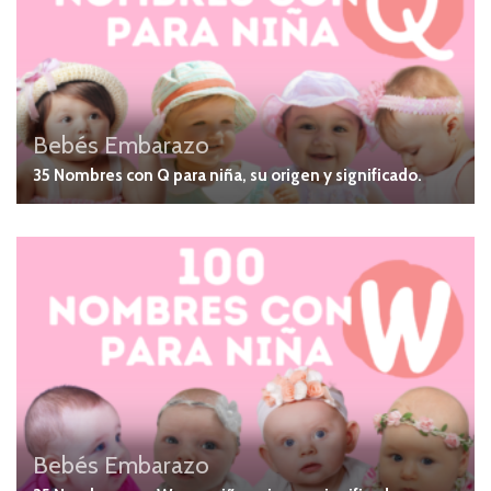
Bebés
Embarazo
35 Nombres con Q para niña, su origen y significado.
Bebés
Embarazo