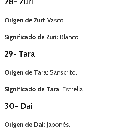
28- Zuri
Origen de Zuri:
Vasco.
Significado de Zuri:
Blanco.
29- Tara
Origen de Tara:
Sánscrito.
Significado de Tara:
Estrella.
30- Dai
Origen de Dai:
Japonés.