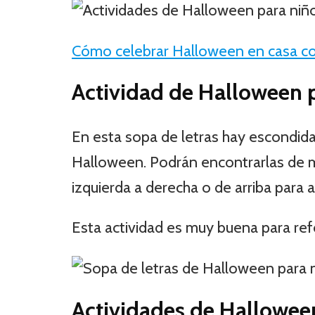
Cómo celebrar Halloween en casa co
Actividad de Halloween p
En esta sopa de letras hay escondida
Halloween. Podrán encontrarlas de m
izquierda a derecha o de arriba para a
Esta actividad es muy buena para refor
Actividades de Halloween