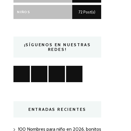
NIÑOS
72 Post(s)
¡SÍGUENOS EN NUESTRAS
REDES!
ENTRADAS RECIENTES
100 Nombres para niño en 2026, bonitos