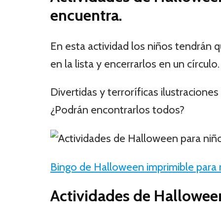
encuentra.
En esta actividad los niños tendrán 
en la lista y encerrarlos en un círculo.
Divertidas y terroríficas ilustracione
¿Podrán encontrarlos todos?
Bingo de Halloween imprimible para 
Actividades de Halloween