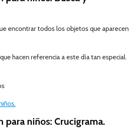
que encontrar todos los objetos que aparecen
s que hacen referencia a este día tan especial.
niños.
 para niños: Crucigrama.