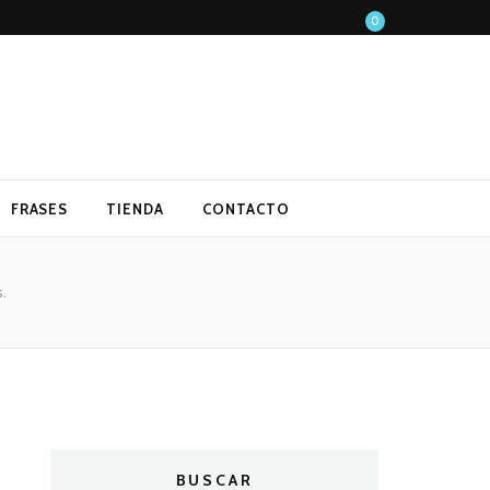
0
FRASES
TIENDA
CONTACTO
.
BUSCAR