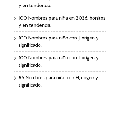
y en tendencia.
100 Nombres para niña en 2026, bonitos
y en tendencia.
100 Nombres para niño con J, origen y
significado.
100 Nombres para niño con I, origen y
significado.
85 Nombres para niño con H, origen y
significado.