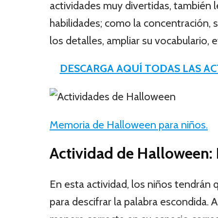
actividades muy divertidas, también l
habilidades; como la concentración, s
los detalles, ampliar su vocabulario, e
DESCARGA AQUÍ TODAS LAS A
Memoria de Halloween para niños.
Actividad de Halloween: D
En esta actividad, los niños tendrán 
para descifrar la palabra escondida. A