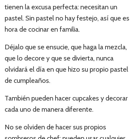
tienen la excusa perfecta: necesitan un
pastel. Sin pastel no hay festejo, así que es
hora de cocinar en familia.
Déjalo que se ensucie, que haga la mezcla,
que lo decore y que se divierta, nunca
olvidará el día en que hizo su propio pastel
de cumpleaños.
También pueden hacer cupcakes y decorar
cada uno de manera diferente.
No se olviden de hacer sus propios
sombreros de chef; pueden usar cualquier