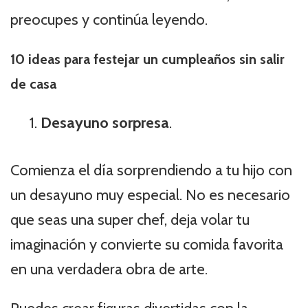
preocupes y continúa leyendo.
10 ideas para festejar un cumpleaños sin salir
de casa
Desayuno sorpresa
.
Comienza el día sorprendiendo a tu hijo con
un desayuno muy especial. No es necesario
que seas una super chef, deja volar tu
imaginación y convierte su comida favorita
en una verdadera obra de arte.