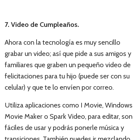
7. Video de Cumpleaños.
Ahora con la tecnología es muy sencillo
grabar un video; así que pide a sus amigos y
familiares que graben un pequeño video de
felicitaciones para tu hijo (puede ser con su
celular) y que te lo envíen por correo.
Utiliza aplicaciones como I Movie, Windows
Movie Maker o Spark Video, para editar, son
fáciles de usar y podrás ponerle música y
transiciones. También puedes ir mezclando