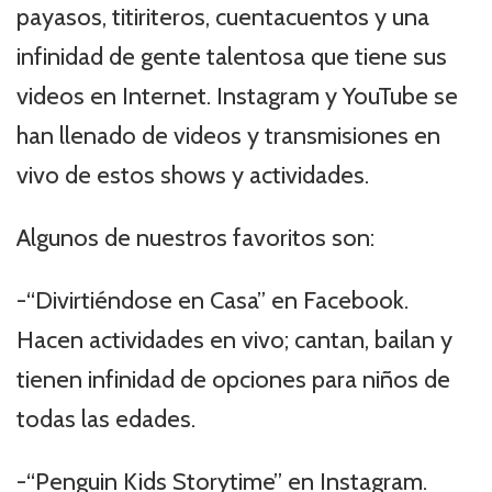
payasos, titiriteros, cuentacuentos y una
infinidad de gente talentosa que tiene sus
videos en Internet. Instagram y YouTube se
han llenado de videos y transmisiones en
vivo de estos shows y actividades.
Algunos de nuestros favoritos son:
-“Divirtiéndose en Casa” en Facebook.
Hacen actividades en vivo; cantan, bailan y
tienen infinidad de opciones para niños de
todas las edades.
-“Penguin Kids Storytime” en Instagram.