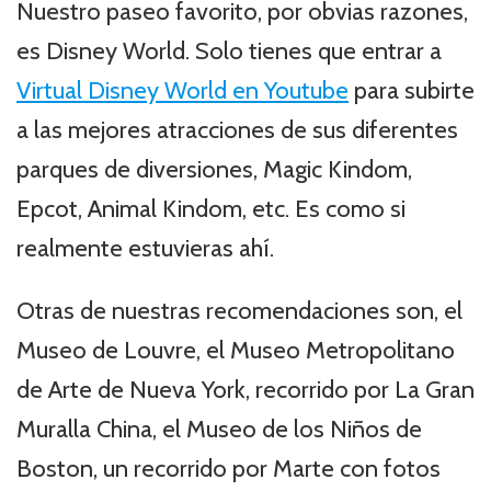
Nuestro paseo favorito, por obvias razones,
es Disney World. Solo tienes que entrar a
Virtual Disney World en Youtube
para subirte
a las mejores atracciones de sus diferentes
parques de diversiones, Magic Kindom,
Epcot, Animal Kindom, etc. Es como si
realmente estuvieras ahí.
Otras de nuestras recomendaciones son, el
Museo de Louvre, el Museo Metropolitano
de Arte de Nueva York, recorrido por La Gran
Muralla China, el Museo de los Niños de
Boston, un recorrido por Marte con fotos