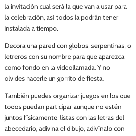
la invitación cual será la que van a usar para
la celebración, así todos la podrán tener
instalada a tiempo.
Decora una pared con globos, serpentinas, o
letreros con su nombre para que aparezca
como fondo en la videollamada. Y no
olvides hacerle un gorrito de fiesta.
También puedes organizar juegos en los que
todos puedan participar aunque no estén
juntos físicamente; listas con las letras del
abecedario, adivina el dibujo, adivínalo con