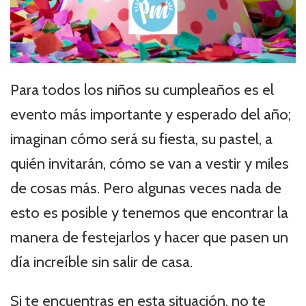
Para todos los niños su cumpleaños es el
evento más importante y esperado del año;
imaginan cómo será su fiesta, su pastel, a
quién invitarán, cómo se van a vestir y miles
de cosas más. Pero algunas veces nada de
esto es posible y tenemos que encontrar la
manera de festejarlos y hacer que pasen un
día increíble sin salir de casa.
Si te encuentras en esta situación, no te