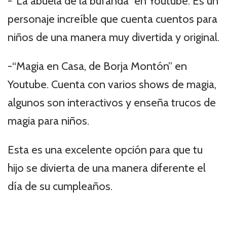
-“La abuela de la bufanda” en Youtube. Es un
personaje increíble que cuenta cuentos para
niños de una manera muy divertida y original.
-“Magia en Casa, de Borja Montón” en
Youtube. Cuenta con varios shows de magia,
algunos son interactivos y enseña trucos de
magia para niños.
Esta es una excelente opción para que tu
hijo se divierta de una manera diferente el
día de su cumpleaños.