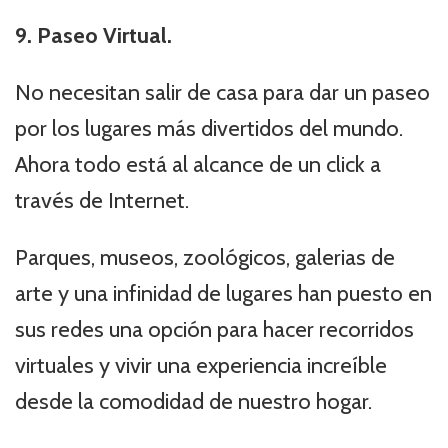
9. Paseo Virtual.
No necesitan salir de casa para dar un paseo
por los lugares más divertidos del mundo.
Ahora todo está al alcance de un click a
través de Internet.
Parques, museos, zoológicos, galerias de
arte y una infinidad de lugares han puesto en
sus redes una opción para hacer recorridos
virtuales y vivir una experiencia increíble
desde la comodidad de nuestro hogar.