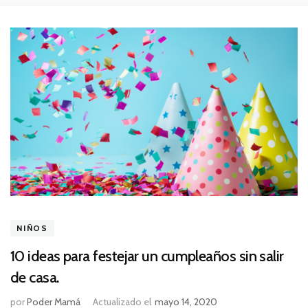
NIÑOS
10 ideas para festejar un cumpleaños sin salir
de casa.
por
Poder Mamá
Actualizado el
mayo 14, 2020