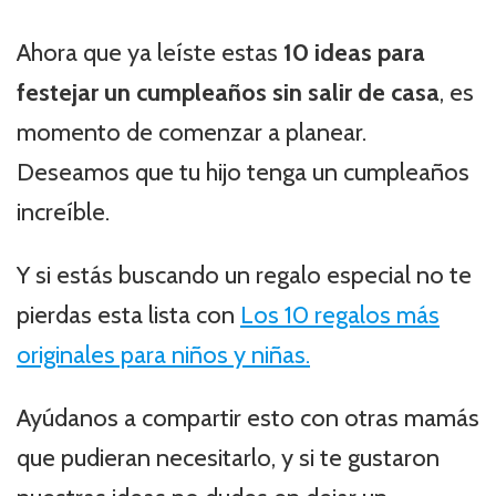
Ahora que ya leíste estas
10 ideas para
festejar un cumpleaños sin salir de casa
, es
momento de comenzar a planear.
Deseamos que tu hijo tenga un cumpleaños
increíble.
Y si estás buscando un regalo especial no te
pierdas esta lista con
Los 10 regalos más
originales para niños y niñas.
Ayúdanos a compartir esto con otras mamás
que pudieran necesitarlo, y si te gustaron