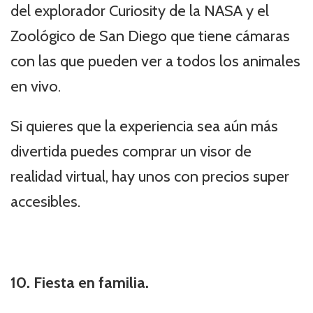
del explorador Curiosity de la NASA y el
Zoológico de San Diego que tiene cámaras
con las que pueden ver a todos los animales
en vivo.
Si quieres que la experiencia sea aún más
divertida puedes comprar un visor de
realidad virtual, hay unos con precios super
accesibles.
10. Fiesta en familia.