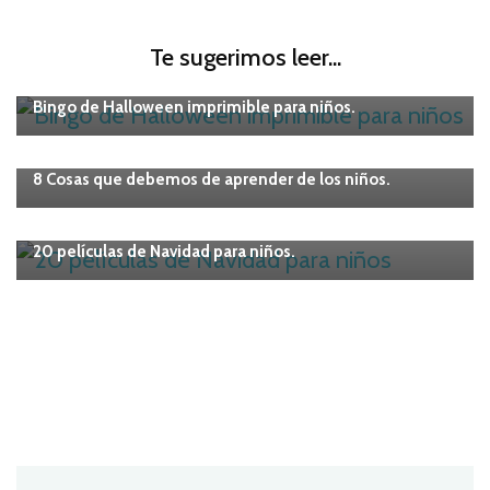
Te sugerimos leer...
IMPRIMIBLES
Niños
Bingo de Halloween imprimible para niños.
Niños
8 Cosas que debemos de aprender de los niños.
Niños
20 películas de Navidad para niños.