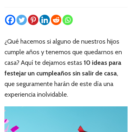
¿Qué hacemos si alguno de nuestros hijos
cumple años y tenemos que quedarnos en
casa? Aquí te dejamos estas
10 ideas para
festejar un cumpleaños sin salir de casa
,
que seguramente harán de este día una
experiencia inolvidable.