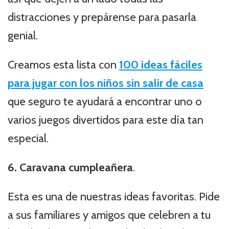
distracciones y prepárense para pasarla
genial.
Creamos esta lista con
100 ideas fáciles
para jugar con los niños sin salir de casa
que seguro te ayudará a encontrar uno o
varios juegos divertidos para este día tan
especial.
6. Caravana cumpleañera
.
Esta es una de nuestras ideas favoritas. Pide
a sus familiares y amigos que celebren a tu