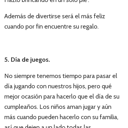
Además de divertirse será el más feliz
cuando por fin encuentre su regalo.
5. Día de juegos.
No siempre tenemos tiempo para pasar el
día jugando con nuestros hijos, pero qué
mejor ocasión para hacerlo que el día de su
cumpleaños. Los niños aman jugar y aún
más cuando pueden hacerlo con su familia,
así que dejen a un lado todas las