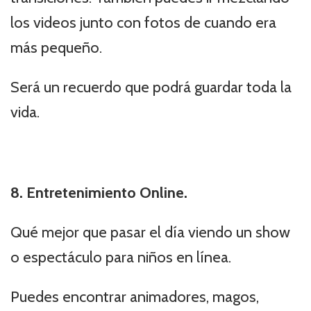
los videos junto con fotos de cuando era
más pequeño.
Será un recuerdo que podrá guardar toda la
vida.
8. Entretenimiento Online.
Qué mejor que pasar el día viendo un show
o espectáculo para niños en línea.
Puedes encontrar animadores, magos,