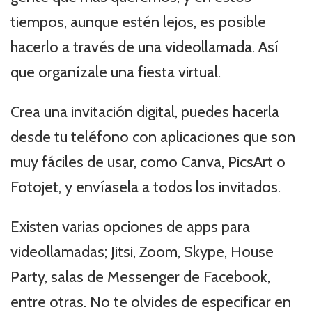
tiempos, aunque estén lejos, es posible
hacerlo a través de una videollamada. Así
que organízale una fiesta virtual.
Crea una invitación digital, puedes hacerla
desde tu teléfono con aplicaciones que son
muy fáciles de usar, como Canva, PicsArt o
Fotojet, y envíasela a todos los invitados.
Existen varias opciones de apps para
videollamadas; Jitsi, Zoom, Skype, House
Party, salas de Messenger de Facebook,
entre otras. No te olvides de especificar en