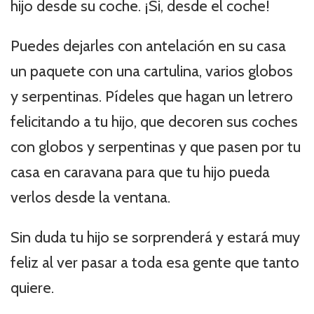
hijo desde su coche. ¡Si, desde el coche!
Puedes dejarles con antelación en su casa
un paquete con una cartulina, varios globos
y serpentinas. Pídeles que hagan un letrero
felicitando a tu hijo, que decoren sus coches
con globos y serpentinas y que pasen por tu
casa en caravana para que tu hijo pueda
verlos desde la ventana.
Sin duda tu hijo se sorprenderá y estará muy
feliz al ver pasar a toda esa gente que tanto
quiere.