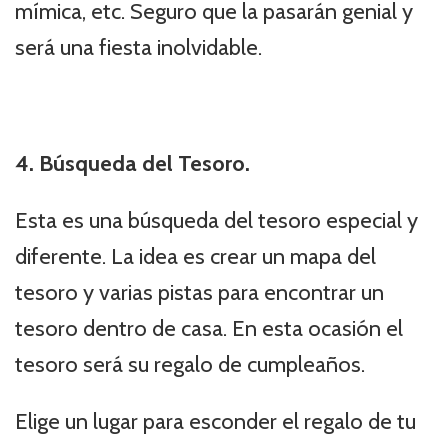
mímica, etc. Seguro que la pasarán genial y
será una fiesta inolvidable.
4. Búsqueda del Tesoro.
Esta es una búsqueda del tesoro especial y
diferente. La idea es crear un mapa del
tesoro y varias pistas para encontrar un
tesoro dentro de casa. En esta ocasión el
tesoro será su regalo de cumpleaños.
Elige un lugar para esconder el regalo de tu