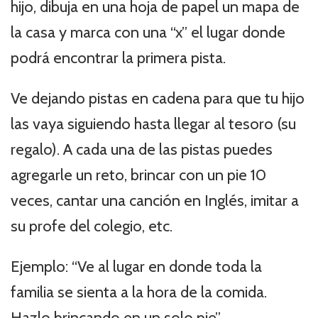
hijo, dibuja en una hoja de papel un mapa de
la casa y marca con una “x” el lugar donde
podrá encontrar la primera pista.
Ve dejando pistas en cadena para que tu hijo
las vaya siguiendo hasta llegar al tesoro (su
regalo). A cada una de las pistas puedes
agregarle un reto, brincar con un pie 10
veces, cantar una canción en Inglés, imitar a
su profe del colegio, etc.
Ejemplo: “Ve al lugar en donde toda la
familia se sienta a la hora de la comida.
Hazlo brincando en un solo pie”.