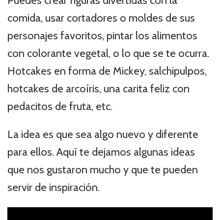
Puedes crear figuras divertidas con la
comida, usar cortadores o moldes de sus
personajes favoritos, pintar los alimentos
con colorante vegetal, o lo que se te ocurra.
Hotcakes en forma de Mickey, salchipulpos,
hotcakes de arcoíris, una carita feliz con
pedacitos de fruta, etc.
La idea es que sea algo nuevo y diferente
para ellos. Aquí te dejamos algunas ideas
que nos gustaron mucho y que te pueden
servir de inspiración.