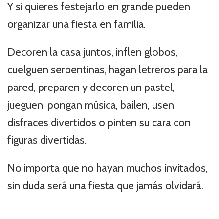
Y si quieres festejarlo en grande pueden
organizar una fiesta en familia.
Decoren la casa juntos, inflen globos,
cuelguen serpentinas, hagan letreros para la
pared, preparen y decoren un pastel,
jueguen, pongan música, bailen, usen
disfraces divertidos o pinten su cara con
figuras divertidas.
No importa que no hayan muchos invitados,
sin duda será una fiesta que jamás olvidará.