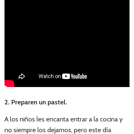
2. Preparen un pastel.
A los niños les encanta entrar a la cocina y
no siempre los dejamos, pero este día