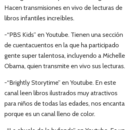
Hacen transmisiones en vivo de lecturas de
libros infantiles increíbles.
-“PBS Kids” en Youtube. Tienen una sección
de cuentacuentos en la que ha participado
gente super talentosa, incluyendo a Michelle
Obama, quien transmite en vivo sus lecturas.
-“Brightly Storytime” en Youtube. En este
canal leen libros ilustrados muy atractivos
para niños de todas las edades, nos encanta
porque es un canal lleno de color.