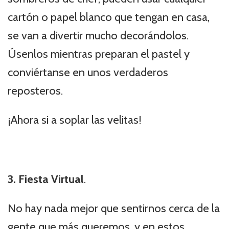
cartón o papel blanco que tengan en casa,
se van a divertir mucho decorándolos.
Úsenlos mientras preparan el pastel y
conviértanse en unos verdaderos
reposteros.
¡Ahora si a soplar las velitas!
3. Fiesta Virtual
.
No hay nada mejor que sentirnos cerca de la
gente que más queremos, y en estos