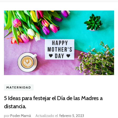
MATERNIDAD
5 Ideas para festejar el Día de las Madres a
distancia.
por
Poder Mamá
Actualizado el
febrero 5, 2023