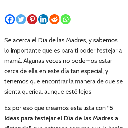
Se acerca el Día de las Madres, y sabemos
lo importante que es para ti poder festejar a
mamá. Algunas veces no podemos estar
cerca de ella en este día tan especial, y
tenemos que encontrar la manera de que se
sienta querida, aunque esté lejos.
Es por eso que creamos esta lista con
“5
Ideas para festejar el Día de las Madres a