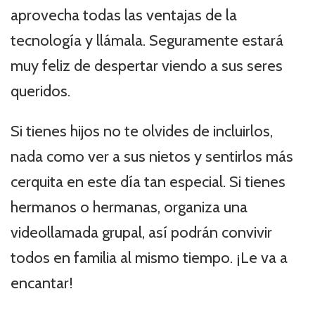
aprovecha todas las ventajas de la
tecnología y llámala. Seguramente estará
muy feliz de despertar viendo a sus seres
queridos.
Si tienes hijos no te olvides de incluirlos,
nada como ver a sus nietos y sentirlos más
cerquita en este día tan especial. Si tienes
hermanos o hermanas, organiza una
videollamada grupal, así podrán convivir
todos en familia al mismo tiempo. ¡Le va a
encantar!