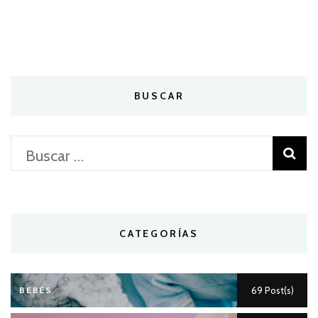
BUSCAR
Buscar:
CATEGORÍAS
BEBÉS
69 Post(s)