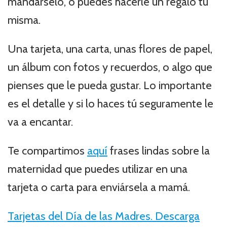
mandárselo, o puedes hacerle un regalo tu
misma.
Una tarjeta, una carta, unas flores de papel,
un álbum con fotos y recuerdos, o algo que
pienses que le pueda gustar. Lo importante
es el detalle y si lo haces tú seguramente le
va a encantar.
Te compartimos
aquí
frases lindas sobre la
maternidad que puedes utilizar en una
tarjeta o carta para enviársela a mamá.
Tarjetas del Día de las Madres. Descarga