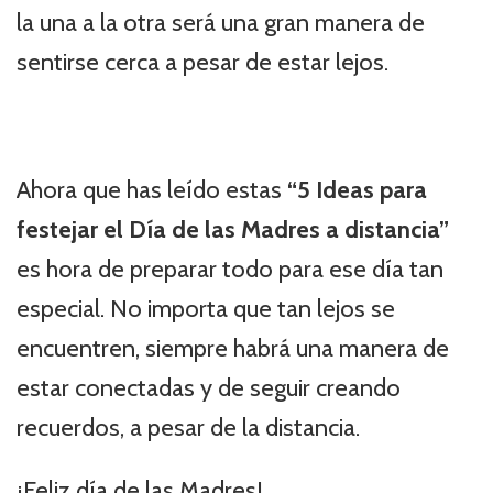
la una a la otra será una gran manera de
sentirse cerca a pesar de estar lejos.
Ahora que has leído estas
“5 Ideas para
festejar el Día de las Madres a distancia”
es hora de preparar todo para ese día tan
especial. No importa que tan lejos se
encuentren, siempre habrá una manera de
estar conectadas y de seguir creando
recuerdos, a pesar de la distancia.
¡Feliz día de las Madres!