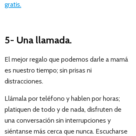
gratis.
5-
Una llamada.
El mejor regalo que podemos darle a mamá
es nuestro tiempo; sin prisas ni
distracciones.
Llámala por teléfono y hablen por horas;
platiquen de todo y de nada, disfruten de
una conversación sin interrupciones y
siéntanse más cerca que nunca. Escucharse