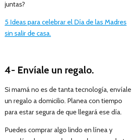
juntas?
5 Ideas para celebrar el Día de las Madres
sin salir de casa.
4-
Envíale un regalo.
Si mamá no es de tanta tecnología, envíale
un regalo a domicilio. Planea con tiempo
para estar segura de que llegará ese día.
Puedes comprar algo lindo en línea y