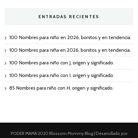
ENTRADAS RECIENTES
100 Nombres para niño en 2026, bonitos y en tendencia.
100 Nombres para niña en 2026, bonitos y en tendencia.
100 Nombres para niño con J, origen y significado.
100 Nombres para niño con I, origen y significado.
85 Nombres para niño con H, origen y significado.
PODER MAMÁ 2020
Blossom Mommy Blog | Desarrollado por