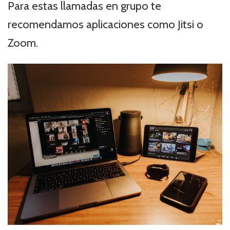
Para estas llamadas en grupo te
recomendamos aplicaciones como Jitsi o
Zoom.