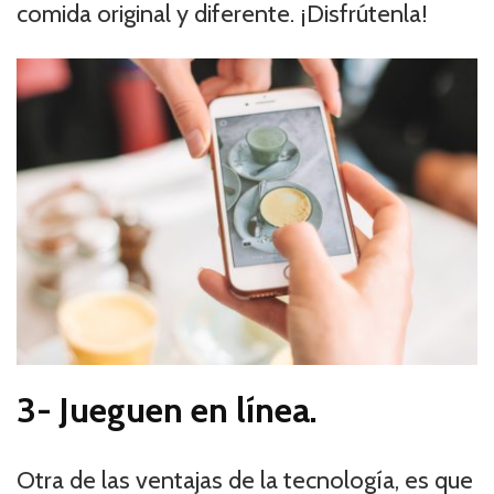
comida original y diferente. ¡Disfrútenla!
3- Jueguen en línea.
Otra de las ventajas de la tecnología, es que