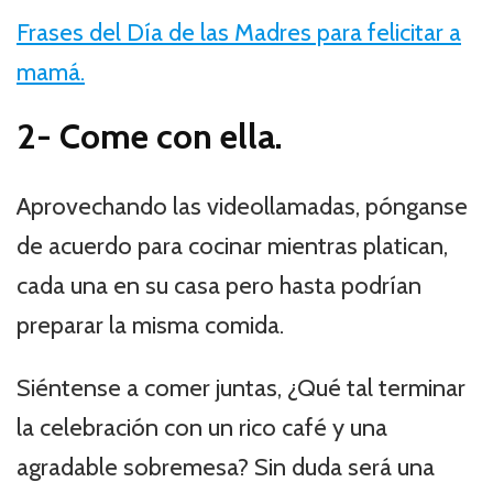
Frases del Día de las Madres para felicitar a
mamá.
2-
Come con ella.
Aprovechando las videollamadas, pónganse
de acuerdo para cocinar mientras platican,
cada una en su casa pero hasta podrían
preparar la misma comida.
Siéntense a comer juntas, ¿Qué tal terminar
la celebración con un rico café y una
agradable sobremesa? Sin duda será una