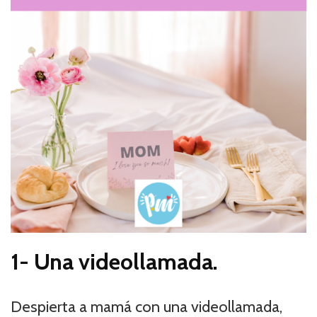
1-
Una videollamada.
Despierta a mamá con una videollamada,