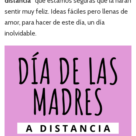
distancia”
que estamos seguras que la harán
sentir muy feliz. Ideas fáciles pero llenas de
amor, para hacer de este día, un día
inolvidable.