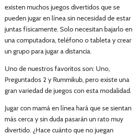
existen muchos juegos divertidos que se
pueden jugar en línea sin necesidad de estar
juntas físicamente. Solo necesitan bajarlo en
una computadora, teléfono o tableta y crear
un grupo para jugar a distancia.
Uno de nuestros favoritos son: Uno,
Preguntados 2 y Rummikub, pero existe una
gran variedad de juegos con esta modalidad.
Jugar con mamá en línea hará que se sientan
más cerca y sin duda pasarán un rato muy
divertido. ¿Hace cuánto que no juegan