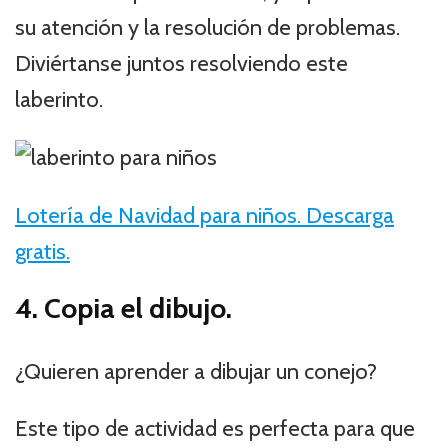
su atención y la resolución de problemas.
Diviértanse juntos resolviendo este
laberinto.
Lotería de Navidad para niños. Descarga
gratis.
4. Copia el dibujo.
¿Quieren aprender a dibujar un conejo?
Este tipo de actividad es perfecta para que