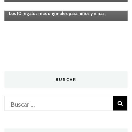
Niños
Los 10 regalos más originales para niños y niñas.
BUSCAR
Buscar: