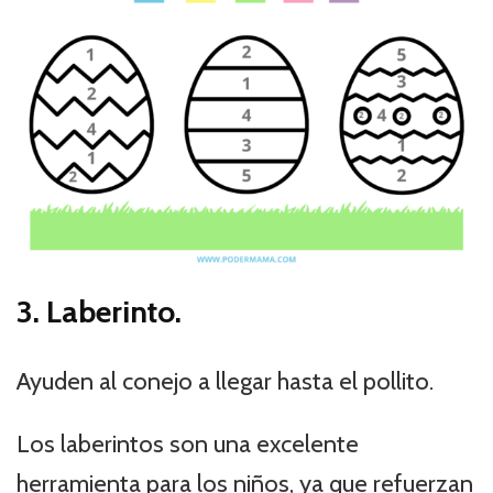
3. Laberinto.
Ayuden al conejo a llegar hasta el pollito.
Los laberintos son una excelente
herramienta para los niños, ya que refuerzan