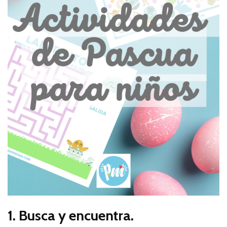
1. Busca y encuentra.