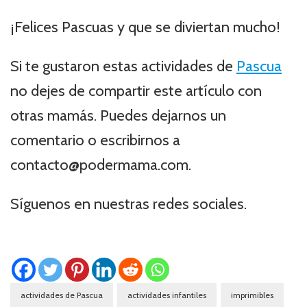
¡Felices Pascuas y que se diviertan mucho!
Si te gustaron estas actividades de
Pascua
no dejes de compartir este artículo con
otras mamás. Puedes dejarnos un
comentario o escribirnos a
contacto@podermama.com.
Síguenos en nuestras redes sociales.
actividades de Pascua
actividades infantiles
imprimibles