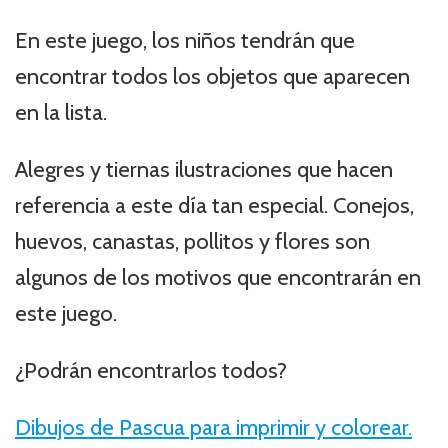
En este juego, los niños tendrán que
encontrar todos los objetos que aparecen
en la lista.
Alegres y tiernas ilustraciones que hacen
referencia a este día tan especial. Conejos,
huevos, canastas, pollitos y flores son
algunos de los motivos que encontrarán en
este juego.
¿Podrán encontrarlos todos?
Dibujos de Pascua para imprimir y colorear.