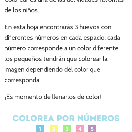
de los niños.
En esta hoja encontrarás 3 huevos con
diferentes números en cada espacio, cada
número corresponde a un color diferente,
los pequeños tendrán que colorear la
imagen dependiendo del color que
corresponda.
¡Es momento de llenarlos de color!