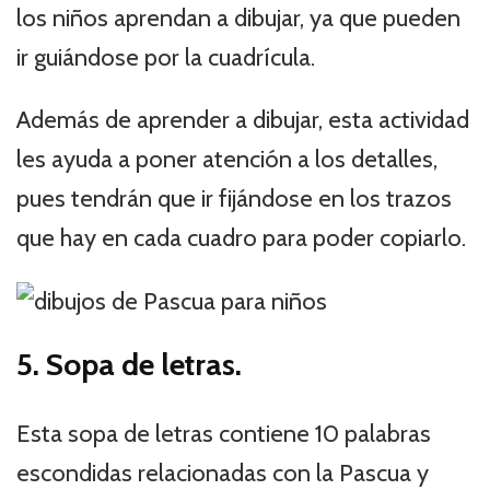
los niños aprendan a dibujar, ya que pueden
ir guiándose por la cuadrícula.
Además de aprender a dibujar, esta actividad
les ayuda a poner atención a los detalles,
pues tendrán que ir fijándose en los trazos
que hay en cada cuadro para poder copiarlo.
5. Sopa de letras.
Esta sopa de letras contiene 10 palabras
escondidas relacionadas con la Pascua y