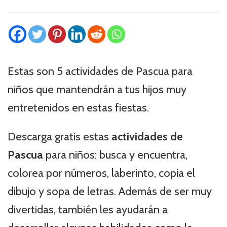
Estas son 5 actividades de Pascua para
niños que mantendrán a tus hijos muy
entretenidos en estas fiestas.
Descarga gratis estas
actividades de
Pascua
para niños: busca y encuentra,
colorea por números, laberinto, copia el
dibujo y sopa de letras. Además de ser muy
divertidas, también les ayudarán a