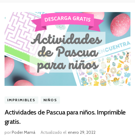
IMPRIMIBLES
NIÑOS
Actividades de Pascua para niños. Imprimible
gratis.
por
Poder Mamá
Actualizado el
enero 29, 2022