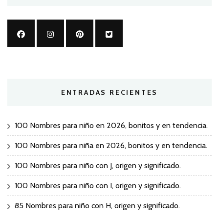
ENTRADAS RECIENTES
100 Nombres para niño en 2026, bonitos y en tendencia.
100 Nombres para niña en 2026, bonitos y en tendencia.
100 Nombres para niño con J, origen y significado.
100 Nombres para niño con I, origen y significado.
85 Nombres para niño con H, origen y significado.