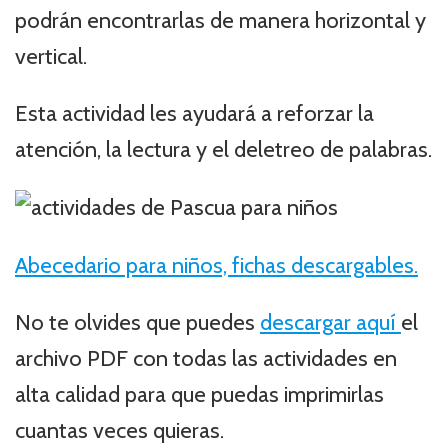
podrán encontrarlas de manera horizontal y
vertical.
Esta actividad les ayudará a reforzar la
atención, la lectura y el deletreo de palabras.
Abecedario para niños, fichas descargables.
No te olvides que puedes
descargar aquí
el
archivo PDF con todas las actividades en
alta calidad para que puedas imprimirlas
cuantas veces quieras.