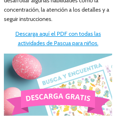
desarrollar algunas habilidades como la
concentración, la atención a los detalles y a
seguir instrucciones.
Descarga aquí el PDF con todas las
actividades de Pascua para niños.