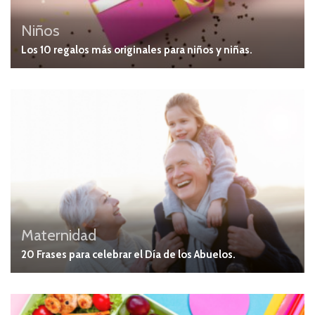
Niños
Los 10 regalos más originales para niños y niñas.
Maternidad
20 Frases para celebrar el Día de los Abuelos.