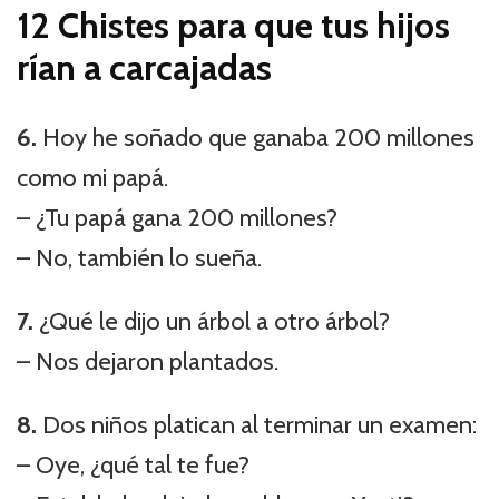
12 Chistes para que tus hijos
rían a carcajadas
6.
Hoy he soñado que ganaba 200 millones
como mi papá.
– ¿Tu papá gana 200 millones?
– No, también lo sueña.
7.
¿Qué le dijo un árbol a otro árbol?
– Nos dejaron plantados.
8.
Dos niños platican al terminar un examen:
– Oye, ¿qué tal te fue?