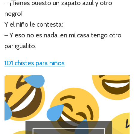
– ¡Tienes puesto un zapato azul y otro
negro!
Y el niño le contesta:
– Y eso no es nada, en mi casa tengo otro
par igualito.
101 chistes para niños