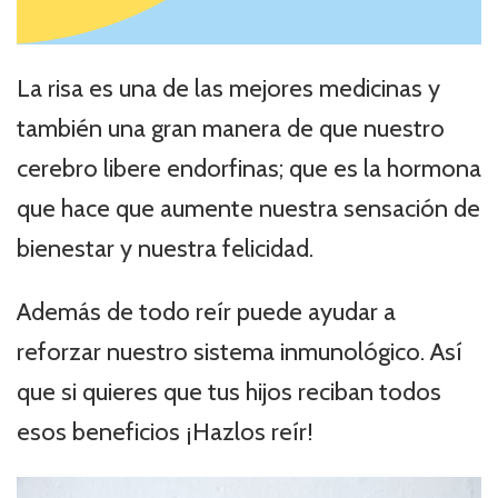
La risa es una de las mejores medicinas y
también una gran manera de que nuestro
cerebro libere endorfinas; que es la hormona
que hace que aumente nuestra sensación de
bienestar y nuestra felicidad.
Además de todo reír puede ayudar a
reforzar nuestro sistema inmunológico. Así
que si quieres que tus hijos reciban todos
esos beneficios ¡Hazlos reír!