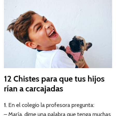
12 Chistes para que tus hijos
rían a carcajadas
1
. En el colegio la profesora pregunta:
– María, dime una palabra que tenga muchas