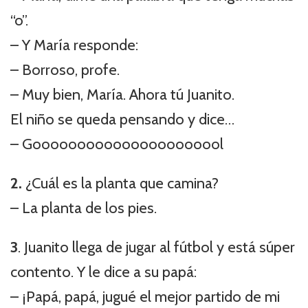
“o”.
– Y María responde:
– Borroso, profe.
– Muy bien, María. Ahora tú Juanito.
El niño se queda pensando y dice…
– Goooooooooooooooooooool
2.
¿Cuál es la planta que camina?
– La planta de los pies.
3
. Juanito llega de jugar al fútbol y está súper
contento. Y le dice a su papá:
– ¡Papá, papá, jugué el mejor partido de mi