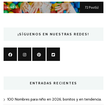
NIÑOS
72 Post(s)
¡SÍGUENOS EN NUESTRAS REDES!
ENTRADAS RECIENTES
100 Nombres para niño en 2026, bonitos y en tendencia.