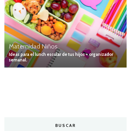
Maternidad
Niños
Ideas para el lunch escolar de tus hijos + organizador
semanal.
BUSCAR