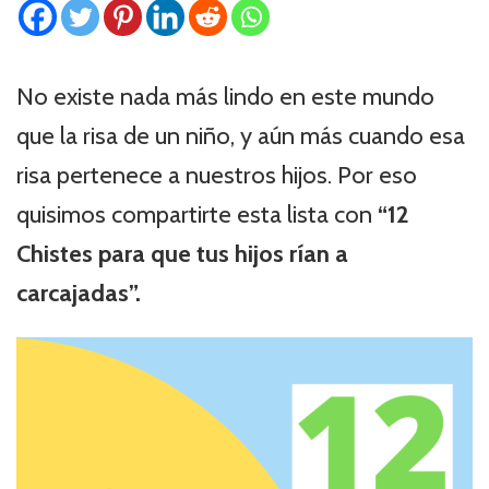
No existe nada más lindo en este mundo
que la risa de un niño, y aún más cuando esa
risa pertenece a nuestros hijos. Por eso
quisimos compartirte esta lista con
“12
Chistes para que tus hijos rían a
carcajadas”.