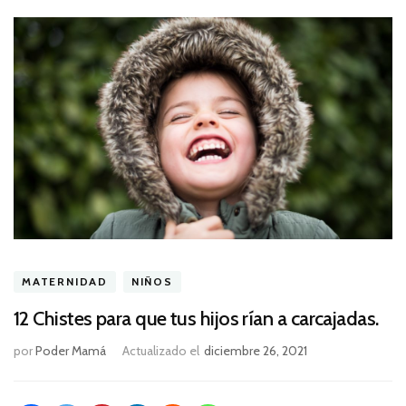
MATERNIDAD
NIÑOS
12 Chistes para que tus hijos rían a carcajadas.
por
Poder Mamá
Actualizado el
diciembre 26, 2021