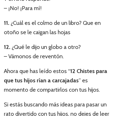
– ¡No! ¡Para mí!
11.
¿Cuál es el colmo de un libro? Que en
otoño se le caigan las hojas
12.
¿Qué le dijo un globo a otro?
– Vámonos de reventón.
Ahora que has leído estos “
12 Chistes para
que tus hijos rían a carcajadas
” es
momento de compartirlos con tus hijos.
Si estás buscando más ideas para pasar un
rato divertido con tus hijos, no dejes de leer