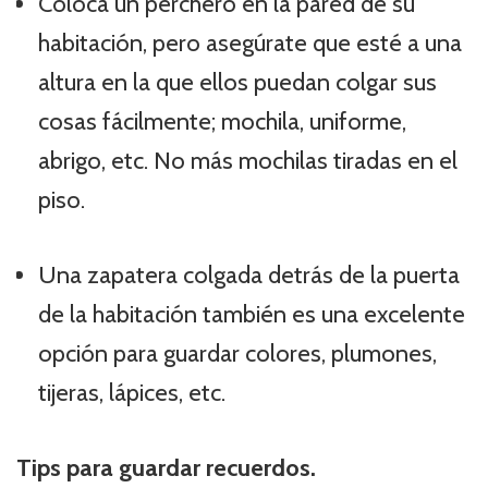
Coloca un perchero en la pared de su
habitación, pero asegúrate que esté a una
altura en la que ellos puedan colgar sus
cosas fácilmente; mochila, uniforme,
abrigo, etc. No más mochilas tiradas en el
piso.
Una zapatera colgada detrás de la puerta
de la habitación también es una excelente
opción para guardar colores, plumones,
tijeras, lápices, etc.
Tips para guardar recuerdos.