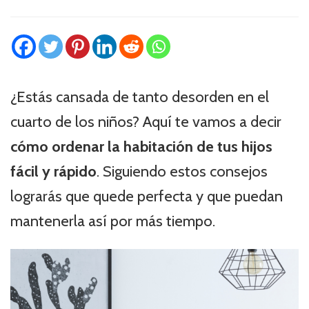
¿Estás cansada de tanto desorden en el
cuarto de los niños? Aquí te vamos a decir
cómo ordenar la habitación de tus hijos
fácil y rápido
. Siguiendo estos consejos
lograrás que quede perfecta y que puedan
mantenerla así por más tiempo.