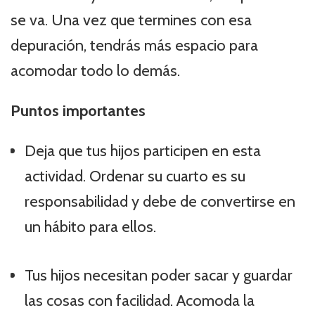
se va. Una vez que termines con esa
depuración, tendrás más espacio para
acomodar todo lo demás.
Puntos importantes
Deja que tus hijos participen en esta
actividad. Ordenar su cuarto es su
responsabilidad y debe de convertirse en
un hábito para ellos.
Tus hijos necesitan poder sacar y guardar
las cosas con facilidad. Acomoda la