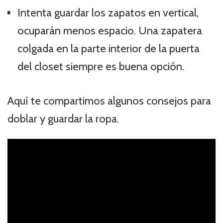
Intenta guardar los zapatos en vertical,
ocuparán menos espacio. Una zapatera
colgada en la parte interior de la puerta
del closet siempre es buena opción.
Aquí te compartimos algunos consejos para
doblar y guardar la ropa.