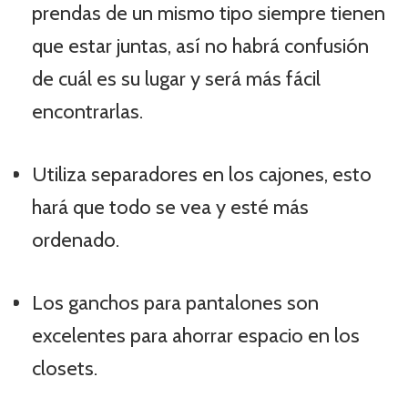
prendas de un mismo tipo siempre tienen
que estar juntas, así no habrá confusión
de cuál es su lugar y será más fácil
encontrarlas.
Utiliza separadores en los cajones, esto
hará que todo se vea y esté más
ordenado.
Los ganchos para pantalones son
excelentes para ahorrar espacio en los
closets.