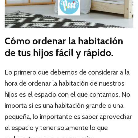
Cómo ordenar la habitación
de tus hijos fácil y rápido.
Lo primero que debemos de considerar a la
hora de ordenar la habitación de nuestros
hijos es el espacio con el que contamos. No
importa si es una habitación grande o una
pequeña, lo importante es saber aprovechar
el espacio y tener solamente lo que