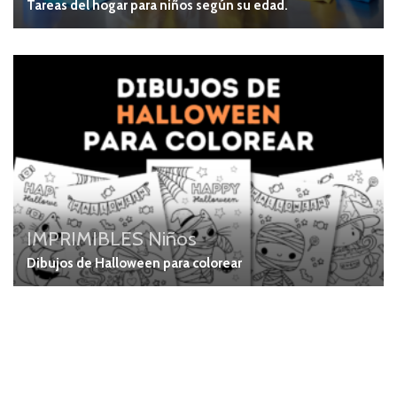
Tareas del hogar para niños según su edad.
IMPRIMIBLES
Niños
Dibujos de Halloween para colorear