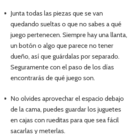
Junta todas las piezas que se van
quedando sueltas o que no sabes a qué
juego pertenecen. Siempre hay una llanta,
un botón o algo que parece no tener
dueño, así que guárdalas por separado.
Seguramente con el paso de los días
encontrarás de qué juego son.
No olvides aprovechar el espacio debajo
de la cama, puedes guardar los juguetes
en cajas con rueditas para que sea fácil
sacarlas y meterlas.