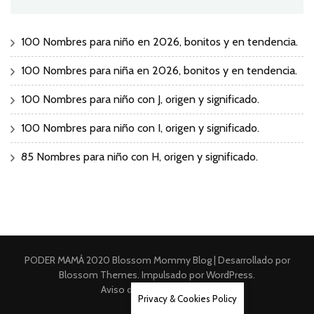
100 Nombres para niño en 2026, bonitos y en tendencia.
100 Nombres para niña en 2026, bonitos y en tendencia.
100 Nombres para niño con J, origen y significado.
100 Nombres para niño con I, origen y significado.
85 Nombres para niño con H, origen y significado.
PODER MAMÁ 2020
Blossom Mommy Blog | Desarrollado por
Blossom Themes
. Impulsado por
WordPress
.
Aviso de Privacidad Integral
Privacy & Cookies Policy