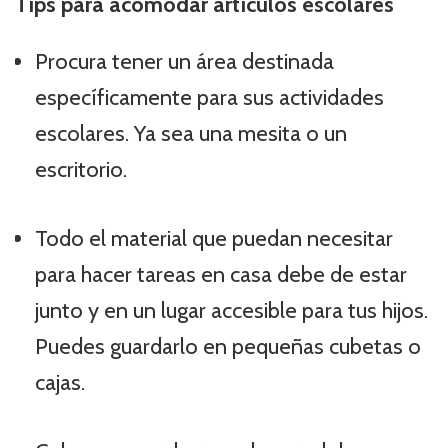
Tips para acomodar artículos escolares
Procura tener un área destinada
específicamente para sus actividades
escolares. Ya sea una mesita o un
escritorio.
Todo el material que puedan necesitar
para hacer tareas en casa debe de estar
junto y en un lugar accesible para tus hijos.
Puedes guardarlo en pequeñas cubetas o
cajas.