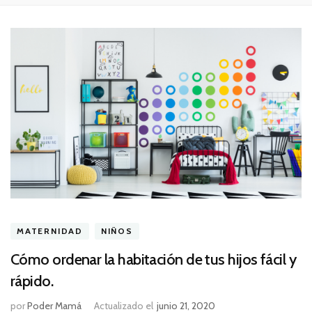
MATERNIDAD
NIÑOS
Cómo ordenar la habitación de tus hijos fácil y
rápido.
por
Poder Mamá
Actualizado el
junio 21, 2020