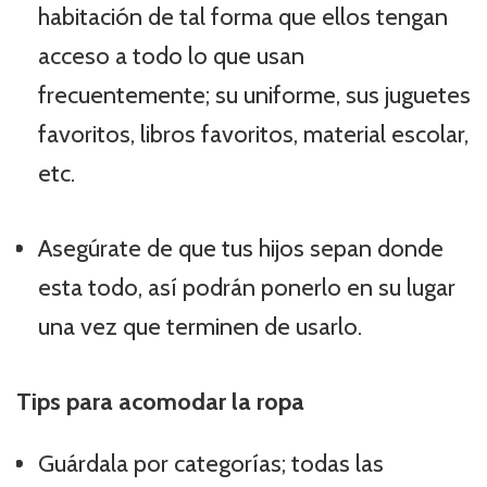
habitación de tal forma que ellos tengan
acceso a todo lo que usan
frecuentemente; su uniforme, sus juguetes
favoritos, libros favoritos, material escolar,
etc.
Asegúrate de que tus hijos sepan donde
esta todo, así podrán ponerlo en su lugar
una vez que terminen de usarlo.
Tips para acomodar la ropa
Guárdala por categorías; todas las