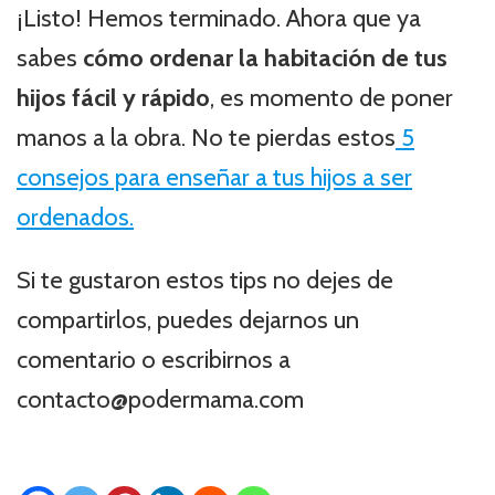
¡Listo! Hemos terminado. Ahora que ya
sabes
cómo ordenar la habitación de tus
hijos fácil y rápido
, es momento de poner
manos a la obra. No te pierdas estos
5
consejos para enseñar a tus hijos a ser
ordenados.
Si te gustaron estos tips no dejes de
compartirlos, puedes dejarnos un
comentario o escribirnos a
contacto@podermama.com