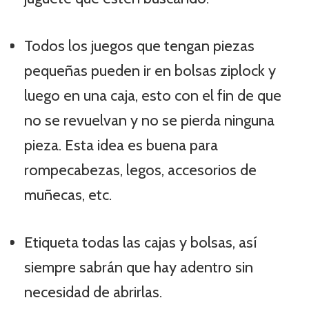
Todos los juegos que tengan piezas
pequeñas pueden ir en bolsas ziplock y
luego en una caja, esto con el fin de que
no se revuelvan y no se pierda ninguna
pieza. Esta idea es buena para
rompecabezas, legos, accesorios de
muñecas, etc.
Etiqueta todas las cajas y bolsas, así
siempre sabrán que hay adentro sin
necesidad de abrirlas.