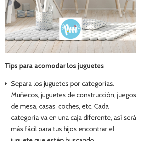
Tips para acomodar los juguetes
Separa los juguetes por categorías.
Muñecos, juguetes de construcción, juegos
de mesa, casas, coches, etc. Cada
categoría va en una caja diferente, así será
más fácil para tus hijos encontrar el
juguete que estén buscando.