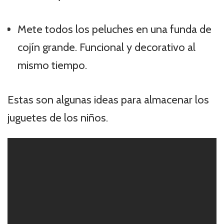
Mete todos los peluches en una funda de
cojín grande. Funcional y decorativo al
mismo tiempo.
Estas son algunas ideas para almacenar los
juguetes de los niños.