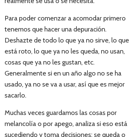
realmente se usa o se necesita.
Para poder comenzar a acomodar primero
tenemos que hacer una depuración.
Deshazte de todo lo que ya no sirve, lo que
está roto, lo que ya no les queda, no usan,
cosas que ya no les gustan, etc.
Generalmente si en un año algo no se ha
usado, ya no se va a usar, así que es mejor
sacarlo.
Muchas veces guardamos las cosas por
melancolía o por apego, analiza si eso está
sucediendo y toma decisiones; se queda o