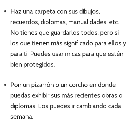
Haz una carpeta con sus dibujos,
recuerdos, diplomas, manualidades, etc.
No tienes que guardarlos todos, pero si
los que tienen más significado para ellos y
para ti. Puedes usar micas para que estén
bien protegidos.
Pon un pizarrón o un corcho en donde
puedas exhibir sus más recientes obras o
diplomas. Los puedes ir cambiando cada
semana.