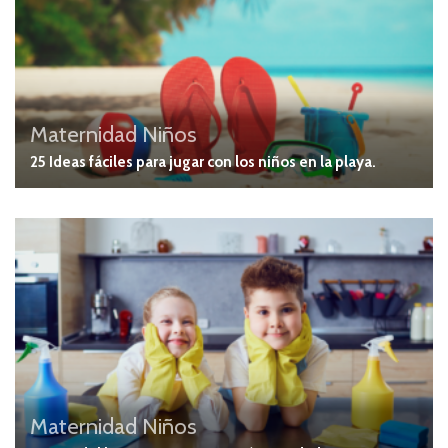
Maternidad
Niños
25 Ideas fáciles para jugar con los niños en la playa.
Maternidad
Niños