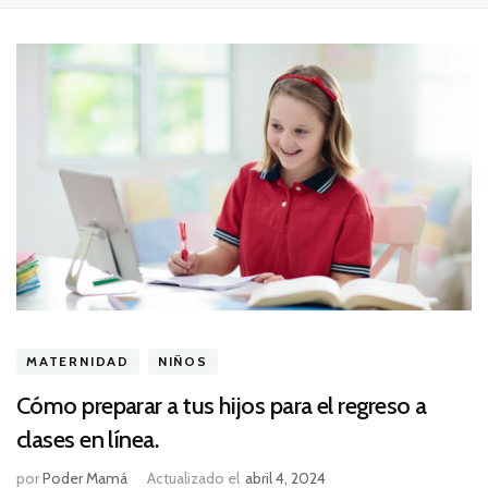
MATERNIDAD
NIÑOS
Cómo preparar a tus hijos para el regreso a
clases en línea.
por
Poder Mamá
Actualizado el
abril 4, 2024