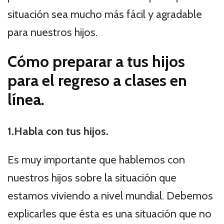
situación sea mucho más fácil y agradable
para nuestros hijos.
Cómo preparar a tus hijos
para el regreso a clases en
línea.
1.Habla con tus hijos.
Es muy importante que hablemos con
nuestros hijos sobre la situación que
estamos viviendo a nivel mundial. Debemos
explicarles que ésta es una situación que no