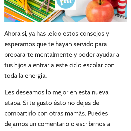
Ahora si, ya has leído estos consejos y
esperamos que te hayan servido para
prepararte mentalmente y poder ayudar a
tus hijos a entrar a este ciclo escolar con
toda la energía.
Les deseamos lo mejor en esta nueva
etapa. Si te gusto ésto no dejes de
compartirlo con otras mamás. Puedes
dejarnos un comentario o escribirnos a