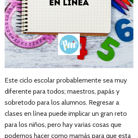
Este ciclo escolar probablemente sea muy
diferente para todos; maestros, papás y
sobretodo para los alumnos. Regresar a
clases en línea puede implicar un gran reto
para los niños, pero hay varias cosas que
podemos hacer como mamás para que esta