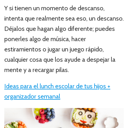
Y si tienen un momento de descanso,
intenta que realmente sea eso, un descanso.
Déjalos que hagan algo diferente; puedes
ponerles algo de música, hacer
estiramientos o jugar un juego rápido,
cualquier cosa que los ayude a despejar la
mente y a recargar pilas.
Ideas para el lunch escolar de tus hijos +
organizador semanal