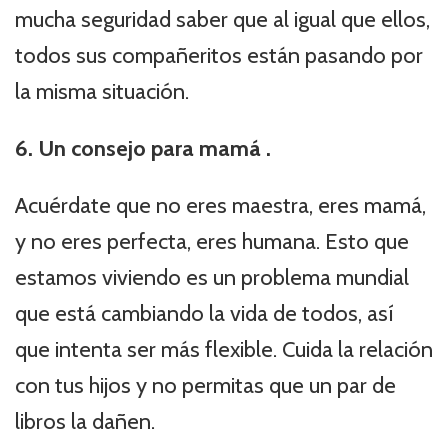
mucha seguridad saber que al igual que ellos,
todos sus compañeritos están pasando por
la misma situación.
6. Un consejo para mamá .
Acuérdate que no eres maestra, eres mamá,
y no eres perfecta, eres humana. Esto que
estamos viviendo es un problema mundial
que está cambiando la vida de todos, así
que intenta ser más flexible. Cuida la relación
con tus hijos y no permitas que un par de
libros la dañen.