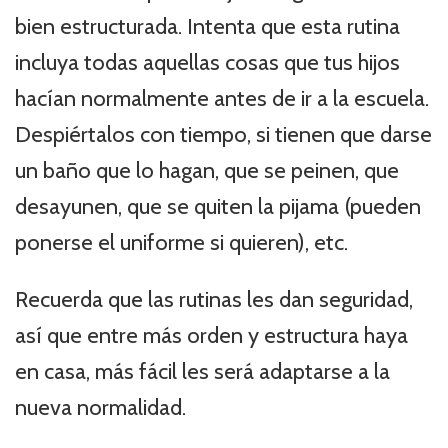
bien estructurada. Intenta que esta rutina
incluya todas aquellas cosas que tus hijos
hacían normalmente antes de ir a la escuela.
Despiértalos con tiempo, si tienen que darse
un baño que lo hagan, que se peinen, que
desayunen, que se quiten la pijama (pueden
ponerse el uniforme si quieren), etc.
Recuerda que las rutinas les dan seguridad,
así que entre más orden y estructura haya
en casa, más fácil les será adaptarse a la
nueva normalidad.