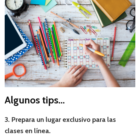
Algunos tips…
3. Prepara un lugar exclusivo para las
clases en línea.