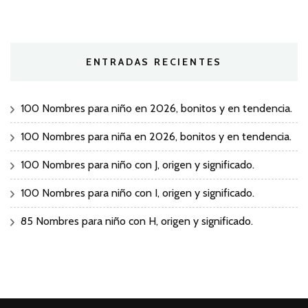
ENTRADAS RECIENTES
100 Nombres para niño en 2026, bonitos y en tendencia.
100 Nombres para niña en 2026, bonitos y en tendencia.
100 Nombres para niño con J, origen y significado.
100 Nombres para niño con I, origen y significado.
85 Nombres para niño con H, origen y significado.