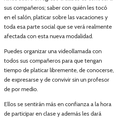
sus compañeros; saber con quién les tocó
en el salón, platicar sobre las vacaciones y
toda esa parte social que se verá realmente
afectada con esta nueva modalidad.
Puedes organizar una videollamada con
todos sus compañeros para que tengan
tiempo de platicar libremente, de conocerse,
de expresarse y de convivir sin un profesor
de por medio.
Ellos se sentirán más en confianza a la hora
de participar en clase y además les dará