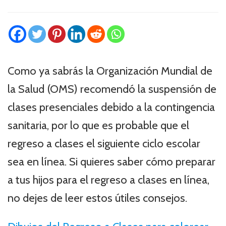
Como ya sabrás la Organización Mundial de
la Salud (OMS) recomendó la suspensión de
clases presenciales debido a la contingencia
sanitaria, por lo que es probable que el
regreso a clases el siguiente ciclo escolar
sea en línea. Si quieres saber cómo preparar
a tus hijos para el regreso a clases en línea,
no dejes de leer estos útiles consejos.