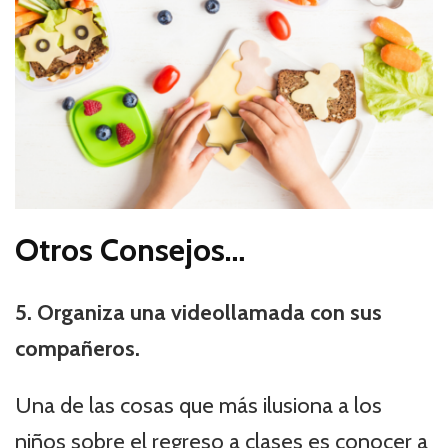
Otros Consejos…
5. Organiza una videollamada con sus
compañeros.
Una de las cosas que más ilusiona a los
niños sobre el regreso a clases es conocer a