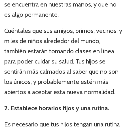
se encuentra en nuestras manos, y que no
es algo permanente.
Cuéntales que sus amigos, primos, vecinos, y
miles de niños alrededor del mundo,
también estarán tomando clases en línea
para poder cuidar su salud. Tus hijos se
sentirán más calmados al saber que no son
los únicos, y probablemente estén más
abiertos a aceptar esta nueva normalidad.
2. Establece horarios fijos y una rutina.
Es necesario que tus hijos tengan una rutina