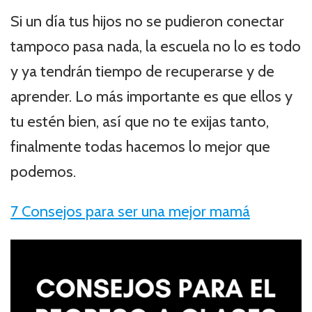
Si un día tus hijos no se pudieron conectar
tampoco pasa nada, la escuela no lo es todo
y ya tendrán tiempo de recuperarse y de
aprender. Lo más importante es que ellos y
tu estén bien, así que no te exijas tanto,
finalmente todas hacemos lo mejor que
podemos.
7 Consejos para ser una mejor mamá