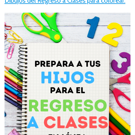
Dibujos del Regreso a Clases para colorear.