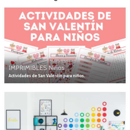
IMPRIMIBLES
Niños
Actividades de San Valentín para niños.