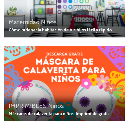
Maternidad
Niños
Cómo ordenar la habitación de tus hijos fácil y rápido.
IMPRIMIBLES
Niños
Máscaras de calaverita para niños. Imprimible gratis.