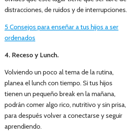
distracciones, de ruidos y de interrupciones.
5 Consejos para enseñar a tus hijos a ser
ordenados
4. Receso y Lunch.
Volviendo un poco al tema de la rutina,
planea el lunch con tiempo. Si tus hijos
tienen un pequeño break en la mañana,
podrán comer algo rico, nutritivo y sin prisa,
para después volver a conectarse y seguir
aprendiendo.