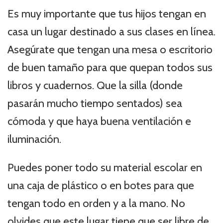
Es muy importante que tus hijos tengan en
casa un lugar destinado a sus clases en línea.
Asegúrate que tengan una mesa o escritorio
de buen tamaño para que quepan todos sus
libros y cuadernos. Que la silla (donde
pasarán mucho tiempo sentados) sea
cómoda y que haya buena ventilación e
iluminación.
Puedes poner todo su material escolar en
una caja de plástico o en botes para que
tengan todo en orden y a la mano. No
olvides que este lugar tiene que ser libre de