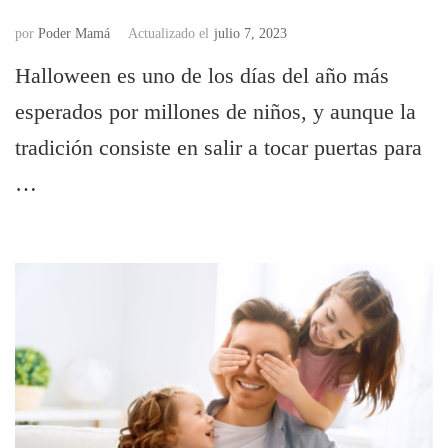
por
Poder Mamá
Actualizado el
julio 7, 2023
Halloween es uno de los días del año más
esperados por millones de niños, y aunque la
tradición consiste en salir a tocar puertas para
…