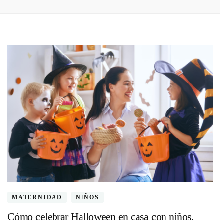
MATERNIDAD
NIÑOS
Cómo celebrar Halloween en casa con niños.