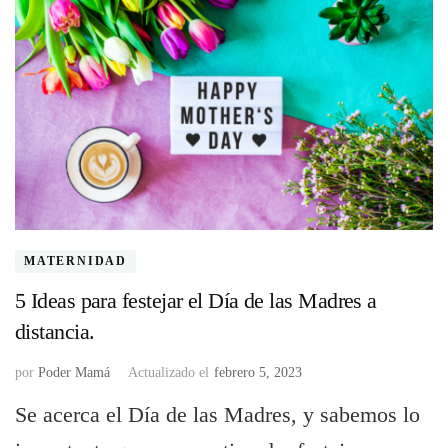
MATERNIDAD
5 Ideas para festejar el Día de las Madres a
distancia.
por
Poder Mamá
Actualizado el
febrero 5, 2023
Se acerca el Día de las Madres, y sabemos lo