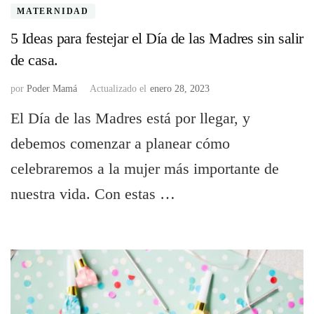
MATERNIDAD
5 Ideas para festejar el Día de las Madres sin salir
de casa.
por
Poder Mamá
Actualizado el
enero 28, 2023
El Día de las Madres está por llegar, y
debemos comenzar a planear cómo
celebraremos a la mujer más importante de
nuestra vida. Con estas …