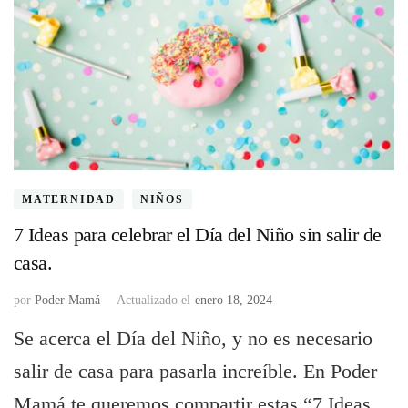
MATERNIDAD
NIÑOS
7 Ideas para celebrar el Día del Niño sin salir de
casa.
por
Poder Mamá
Actualizado el
enero 18, 2024
Se acerca el Día del Niño, y no es necesario
salir de casa para pasarla increíble. En Poder
Mamá te queremos compartir estas “7 Ideas