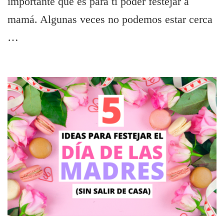
importante que es para ti poder festejar a
mamá. Algunas veces no podemos estar cerca
…