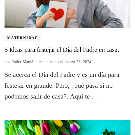
MATERNIDAD
5 Ideas para festejar el Día del Padre en casa.
por
Poder Mamá
Actualizado el
marzo 23, 2024
Se acerca el Día del Padre y es un día para
festejar en grande. Pero, ¿qué pasa si no
podemos salir de casa?. Aquí te …