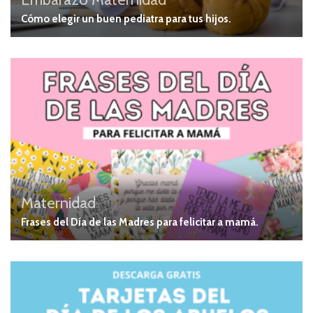
Cómo elegir un buen pediatra para tus hijos.
Maternidad
Frases del Día de las Madres para felicitar a mamá.