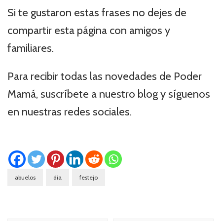
Si te gustaron estas frases no dejes de
compartir esta página con amigos y
familiares.
Para recibir todas las novedades de Poder
Mamá, suscríbete a nuestro blog y síguenos
en nuestras redes sociales.
abuelos
dia
festejo