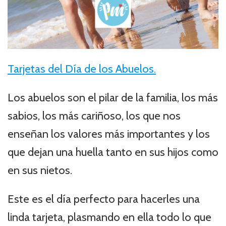
Tarjetas del Día de los Abuelos.
Los abuelos son el pilar de la familia, los más
sabios, los más cariñoso, los que nos
enseñan los valores más importantes y los
que dejan una huella tanto en sus hijos como
en sus nietos.
Este es el día perfecto para hacerles una
linda tarjeta, plasmando en ella todo lo que