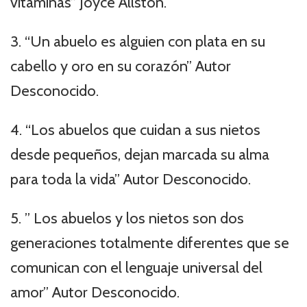
vitaminas” Joyce Allston.
3. “Un abuelo es alguien con plata en su
cabello y oro en su corazón” Autor
Desconocido.
4. “Los abuelos que cuidan a sus nietos
desde pequeños, dejan marcada su alma
para toda la vida” Autor Desconocido.
5. ” Los abuelos y los nietos son dos
generaciones totalmente diferentes que se
comunican con el lenguaje universal del
amor” Autor Desconocido.