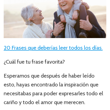
20 Frases que deberías leer todos los días.
¿Cuál fue tu frase favorita?
Esperamos que después de haber leído
esto, hayas encontrado la inspiración que
necesitabas para poder expresarles todo el
cariño y todo el amor que merecen.