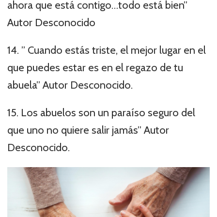
ahora que está contigo…todo está bien”
Autor Desconocido
14. ” Cuando estás triste, el mejor lugar en el
que puedes estar es en el regazo de tu
abuela” Autor Desconocido.
15. Los abuelos son un paraíso seguro del
que uno no quiere salir jamás” Autor
Desconocido.