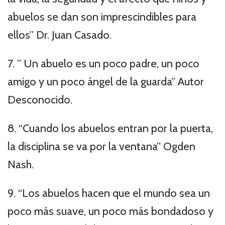
abuelos se dan son imprescindibles para
ellos” Dr. Juan Casado.
7. ” Un abuelo es un poco padre, un poco
amigo y un poco ángel de la guarda” Autor
Desconocido.
8. “Cuando los abuelos entran por la puerta,
la disciplina se va por la ventana” Ogden
Nash.
9. “Los abuelos hacen que el mundo sea un
poco más suave, un poco más bondadoso y