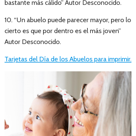
bastante más cálido” Autor Desconocido.
10. “Un abuelo puede parecer mayor, pero lo
cierto es que por dentro es el más joven”
Autor Desconocido.
Tarjetas del Día de los Abuelos para imprimir.