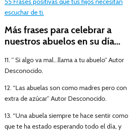
55 Frases positivas que tus hijos necesitan
escuchar de ti.
Más frases para celebrar a
nuestros abuelos en su día…
11. ” Si algo va mal…llama a tu abuelo” Autor
Desconocido.
12. “Las abuelas son como madres pero con
extra de azúcar” Autor Desconocido.
13. “Una abuela siempre te hace sentir como
que te ha estado esperando todo el día, y