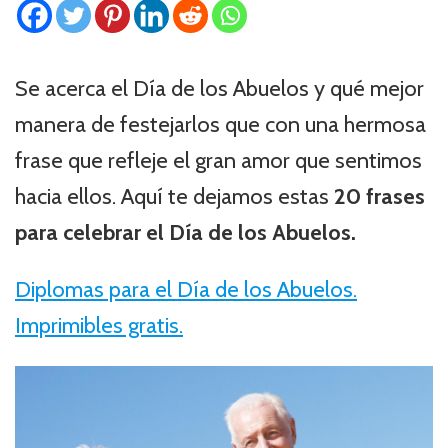
Se acerca el Día de los Abuelos y qué mejor
manera de festejarlos que con una hermosa
frase que refleje el gran amor que sentimos
hacia ellos. Aquí te dejamos estas
20 frases
para celebrar el Día de los Abuelos.
Diplomas para el Día de los Abuelos.
Imprimibles gratis.