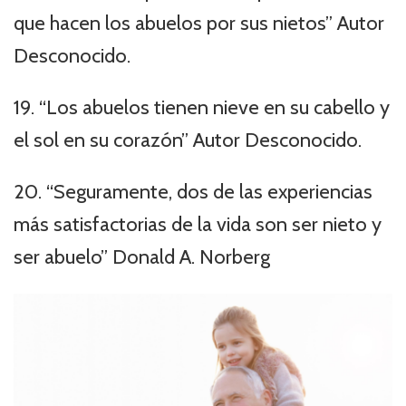
que hacen los abuelos por sus nietos” Autor
Desconocido.
19. “Los abuelos tienen nieve en su cabello y
el sol en su corazón” Autor Desconocido.
20. “Seguramente, dos de las experiencias
más satisfactorias de la vida son ser nieto y
ser abuelo” Donald A. Norberg