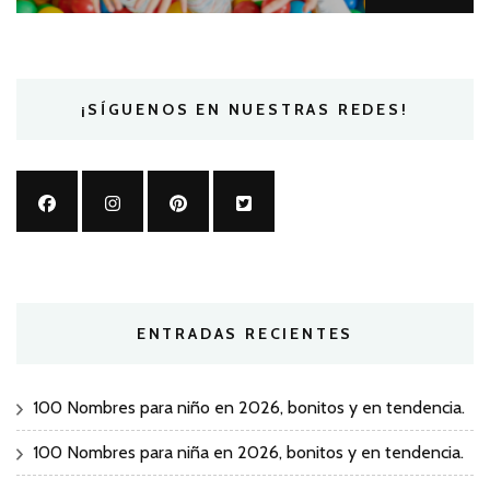
¡SÍGUENOS EN NUESTRAS REDES!
ENTRADAS RECIENTES
100 Nombres para niño en 2026, bonitos y en tendencia.
100 Nombres para niña en 2026, bonitos y en tendencia.