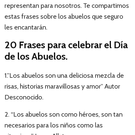
representan para nosotros. Te compartimos
estas frases sobre los abuelos que seguro
les encantarán.
20 Frases para celebrar el Día
de los Abuelos.
1.”Los abuelos son una deliciosa mezcla de
risas, historias maravillosas y amor” Autor
Desconocido.
2. “Los abuelos son como héroes, son tan
necesarios para los niños como las