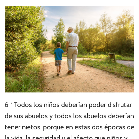
6. “Todos los niños deberían poder disfrutar
de sus abuelos y todos los abuelos deberían
tener nietos, porque en estas dos épocas de
la vida, la seguridad y el afecto que niños y