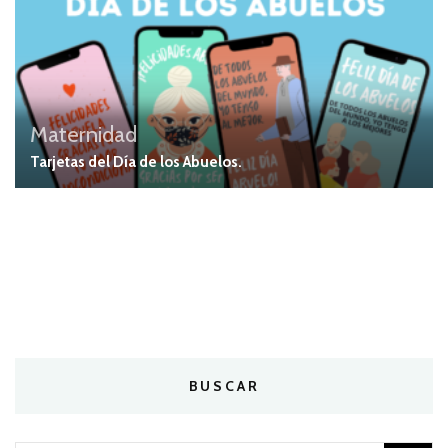
Maternidad
Tarjetas del Día de los Abuelos.
BUSCAR