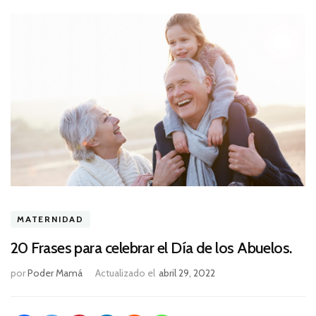
MATERNIDAD
20 Frases para celebrar el Día de los Abuelos.
por
Poder Mamá
Actualizado el
abril 29, 2022