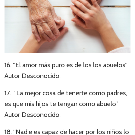
16. “El amor más puro es de los los abuelos”
Autor Desconocido.
17. ” La mejor cosa de tenerte como padres,
es que mis hijos te tengan como abuelo”
Autor Desconocido.
18. “Nadie es capaz de hacer por los niños lo