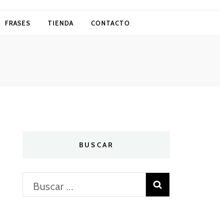
FRASES
TIENDA
CONTACTO
BUSCAR
Buscar: