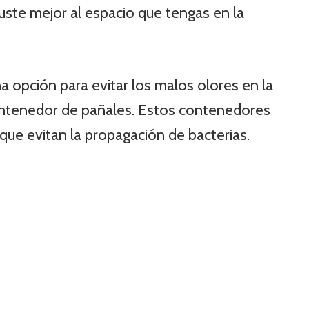
ste mejor al espacio que tengas en la
 opción para evitar los malos olores en la
ontenedor de pañales. Estos contenedores
que evitan la propagación de bacterias.