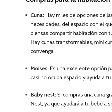
Cuna:
Hay miles de opciones de la
necesidades, del espacio con el que
piensas compartir habitación con t
Hay cunas transformables, mini cun
convenga.
Moises
: Es una excelente opción p
casi no ocupa espacio y ayuda a tu
Baby nest:
Si compras una cuna g
Nest, ya que ayudará a tu bebé a s