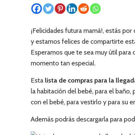
¡Felicidades futura mamá!, estás por
y estamos felices de compartirte es
Esperamos que te sea muy útil para o
momento tan especial.
Esta
lista de compras para la llega
la habitación del bebé, para el baño,
con el bebé, para vestirlo y para su 
Además podrás descargarla para poder 