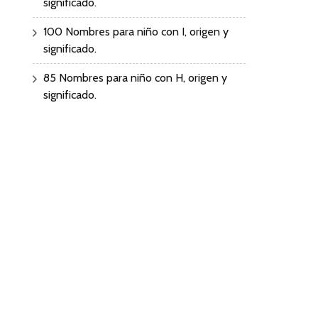
significado.
100 Nombres para niño con I, origen y
significado.
85 Nombres para niño con H, origen y
significado.