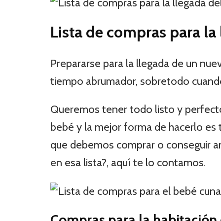
Lista de compras para la
Prepararse para la llegada de un nu
tiempo abrumador, sobretodo cuand
Queremos tener todo listo y perfec
bebé y la mejor forma de hacerlo es
que debemos comprar o conseguir an
en esa lista?, aquí te lo contamos.
Compras para la habitación 