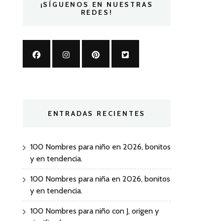
¡SÍGUENOS EN NUESTRAS
REDES!
ENTRADAS RECIENTES
100 Nombres para niño en 2026, bonitos
y en tendencia.
100 Nombres para niña en 2026, bonitos
y en tendencia.
100 Nombres para niño con J, origen y