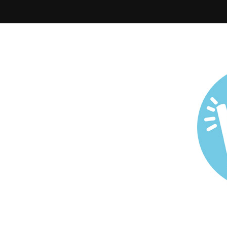
Todo sobre Maternidad