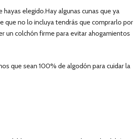
 hayas elegido.Hay algunas cunas que ya
de que no lo incluya tendrás que comprarlo por
r un colchón firme para evitar ahogamientos
s que sean 100% de algodón para cuidar la