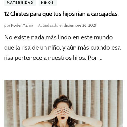
MATERNIDAD
NIÑOS
12 Chistes para que tus hijos rían a carcajadas.
por
Poder Mamá
Actualizado el
diciembre 26, 2021
No existe nada más lindo en este mundo
que la risa de un niño, y aún más cuando esa
risa pertenece a nuestros hijos. Por …