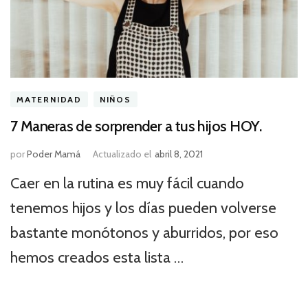
MATERNIDAD
NIÑOS
7 Maneras de sorprender a tus hijos HOY.
por
Poder Mamá
Actualizado el
abril 8, 2021
Caer en la rutina es muy fácil cuando
tenemos hijos y los días pueden volverse
bastante monótonos y aburridos, por eso
hemos creados esta lista …