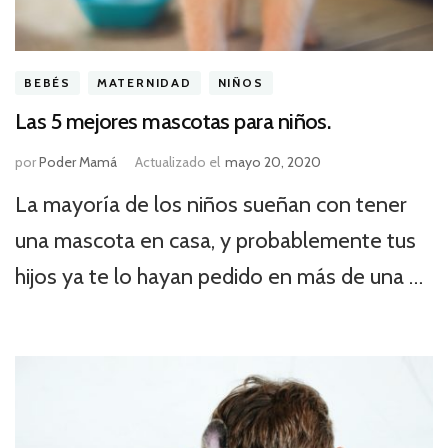
BEBÉS
MATERNIDAD
NIÑOS
Las 5 mejores mascotas para niños.
por
Poder Mamá
Actualizado el
mayo 20, 2020
La mayoría de los niños sueñan con tener
una mascota en casa, y probablemente tus
hijos ya te lo hayan pedido en más de una …