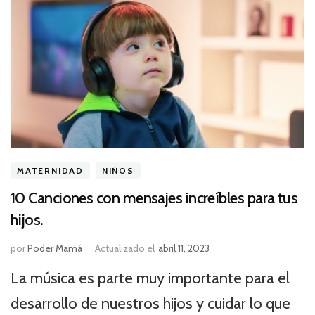
MATERNIDAD
NIÑOS
10 Canciones con mensajes increíbles para tus
hijos.
por
Poder Mamá
Actualizado el
abril 11, 2023
La música es parte muy importante para el
desarrollo de nuestros hijos y cuidar lo que