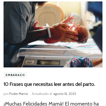
EMBARAZO
10 Frases que necesitas leer antes del parto.
por
Poder Mamá
Actualizado el
agosto 16, 2023
¡Muchas Felicidades Mamá! El momento ha