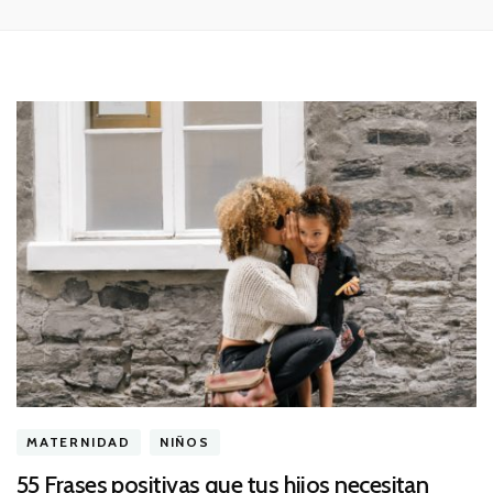
MATERNIDAD
NIÑOS
55 Frases positivas que tus hijos necesitan