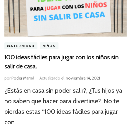
MATERNIDAD
NIÑOS
100 ideas fáciles para jugar con los niños sin
salir de casa.
por
Poder Mamá
Actualizado el
noviembre 14, 2021
¿Estás en casa sin poder salir?, ¿Tus hijos ya
no saben que hacer para divertirse?. No te
pierdas estas “100 ideas fáciles para jugar
con …