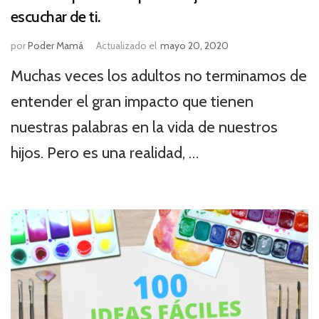
escuchar de ti.
por
Poder Mamá
Actualizado el
mayo 20, 2020
Muchas veces los adultos no terminamos de
entender el gran impacto que tienen
nuestras palabras en la vida de nuestros
hijos. Pero es una realidad, …