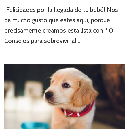
¡Felicidades por la llegada de tu bebé! Nos
da mucho gusto que estés aquí, porque
precisamente creamos esta lista con “10
Consejos para sobrevivir al …