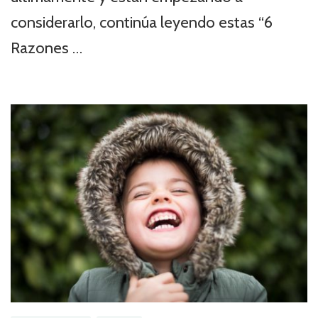
considerarlo, continúa leyendo estas “6
Razones …