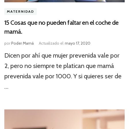
MATERNIDAD
15 Cosas que no pueden faltar en el coche de
mamá.
por
Poder Mamá
Actualizado el
mayo 17, 2020
Dicen por ahí que mujer prevenida vale por
2, pero no siempre te platican que mamá
prevenida vale por 1000. Y si quieres ser de
…