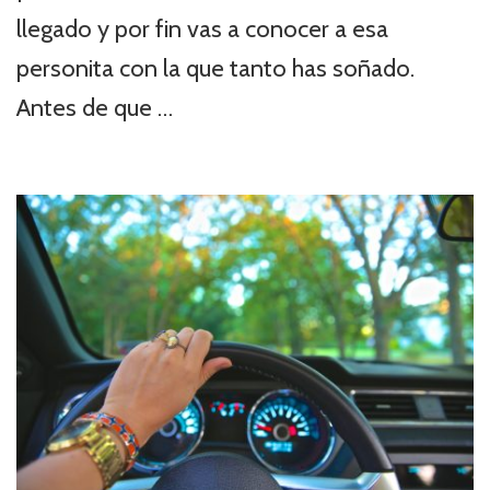
llegado y por fin vas a conocer a esa
personita con la que tanto has soñado.
Antes de que …