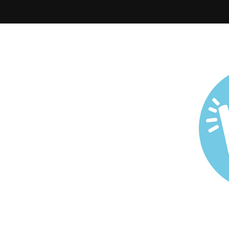
Todo sobre Maternidad