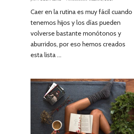
Caer en la rutina es muy fácil cuando
tenemos hijos y los días pueden
volverse bastante monótonos y
aburridos, por eso hemos creados
esta lista …