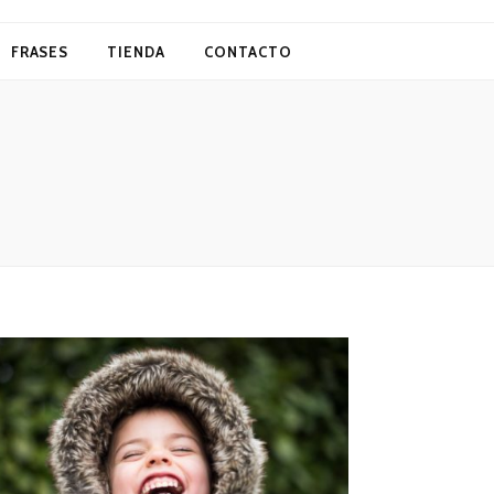
FRASES
TIENDA
CONTACTO